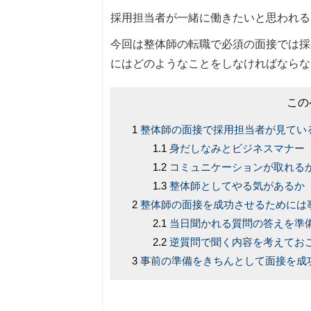
採用担当者が一緒に働きたいと思われる
今回は整体師の転職で必須の面接では採
にはどのようなことをしなければならな
この
整体師の面接で採用担当者が見てい
身だしなみとビジネスマナー
コミュニケーションが取れる
整体師としてやる気があるか
整体師の面接を成功させるためには
当日聞かれる質問の答えを準
逆質問で聞く内容を考えてお
事前の準備をきちんとして面接を成