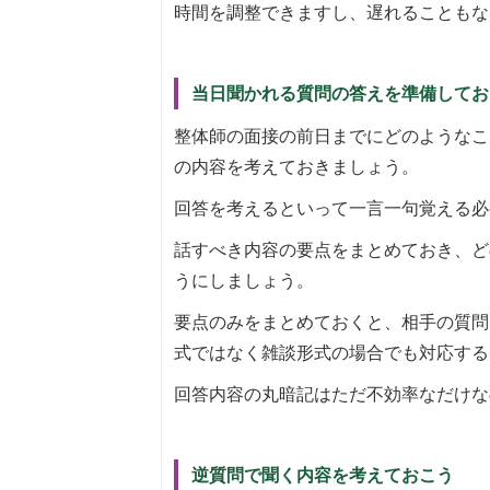
時間を調整できますし、遅れることもな
当日聞かれる質問の答えを準備してお
整体師の面接の前日までにどのようなこ
の内容を考えておきましょう。
回答を考えるといって一言一句覚える必
話すべき内容の要点をまとめておき、ど
うにしましょう。
要点のみをまとめておくと、相手の質問
式ではなく雑談形式の場合でも対応する
回答内容の丸暗記はただ不効率なだけな
逆質問で聞く内容を考えておこう