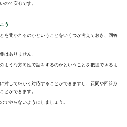
いので安心です。
こう
とを聞かれるのかということをいくつか考えておき、回答
要はありません。
のような方向性で話をするのかということを把握できるよ
に対して細かく対応することができますし、質問や回答形
ことができます。
のでやらないようにしましょう。