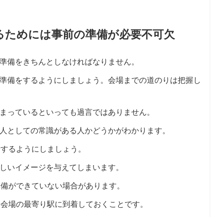
るためには事前の準備が必要不可欠
準備をきちんとしなければなりません。
準備をするようにしましょう。会場までの道のりは把握し
まっているといっても過言ではありません。
人としての常識がある人かどうかがわかります。
着するようにしましょう。
しいイメージを与えてしまいます。
準備ができていない場合があります。
に会場の最寄り駅に到着しておくことです。