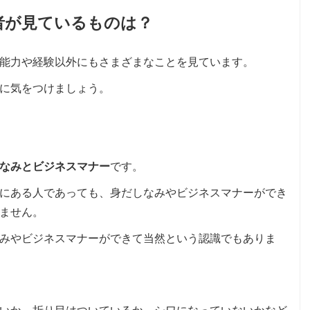
者が見ているものは？
能力や経験以外にもさまざまなことを見ています。
に気をつけましょう。
なみとビジネスマナー
です。
にある人であっても、身だしなみやビジネスマナーができ
ません。
みやビジネスマナーができて当然という認識でもありま