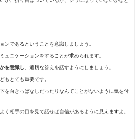
いか、折り目はついているか、シワになっていないかなど
ョンであるということを意識しましょう。
ミュニケーションをすることが求められます。
かを意識し
、適切な答えを話すようにしましょう。
どもとても重要です。
下を向きっぱなしだったりなんてことがないように気を付
よく相手の目を見て話せば自信があるように見えますよ。