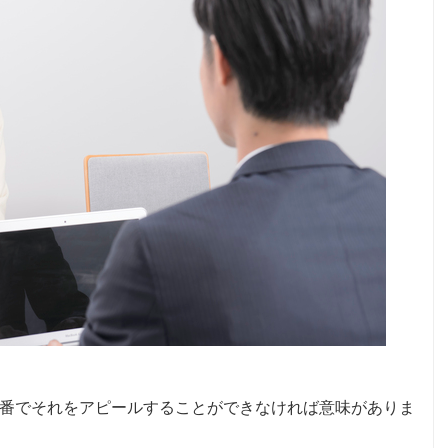
番でそれをアピールすることができなければ意味がありま