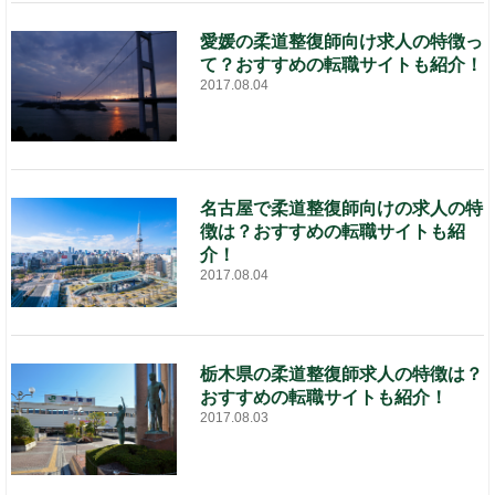
愛媛の柔道整復師向け求人の特徴っ
て？おすすめの転職サイトも紹介！
2017.08.04
名古屋で柔道整復師向けの求人の特
徴は？おすすめの転職サイトも紹
介！
2017.08.04
栃木県の柔道整復師求人の特徴は？
おすすめの転職サイトも紹介！
2017.08.03