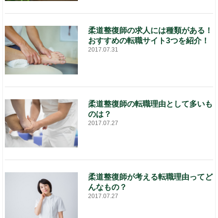
柔道整復師の求人には種類がある！
おすすめの転職サイト3つを紹介！
2017.07.31
柔道整復師の転職理由として多いも
のは？
2017.07.27
柔道整復師が考える転職理由ってど
んなもの？
2017.07.27