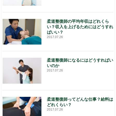
柔道整復師の平均年収はどれくら
い？収入を上げるためにはどうすれ
ばいい？
2017.07.26
柔道整復師になるにはどうすればい
いのか
2017.07.26
柔道整復師ってどんな仕事？給料は
どれくらい？
2017.07.26