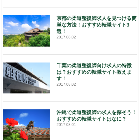
京都の柔道整復師求人を見つける簡
単な方法！おすすめ転職サイト3
選！
2017.08.02
千葉の柔道整復師向け求人の特徴
は？おすすめの転職サイト教えま
す！
2017.08.02
沖縄で柔道整復師の求人を探そう！
おすすめの転職サイトはなに？
2017.08.01