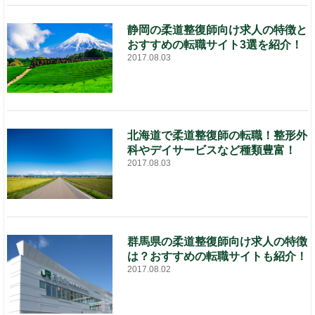
静岡の柔道整復師向け求人の特徴と
おすすめの転職サイト3選を紹介！
2017.08.03
北海道で柔道整復師の転職！整形外
科やデイサービスなど種類豊富！
2017.08.03
群馬県の柔道整復師向け求人の特徴
は？おすすめの転職サイトも紹介！
2017.08.02