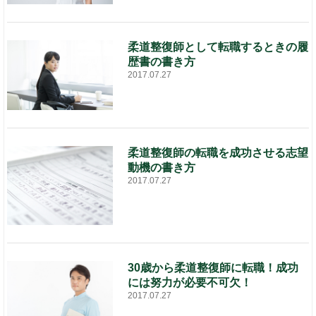
柔道整復師として転職するときの履
歴書の書き方
2017.07.27
柔道整復師の転職を成功させる志望
動機の書き方
2017.07.27
30歳から柔道整復師に転職！成功
には努力が必要不可欠！
2017.07.27