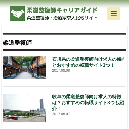
柔道整復師
石川県の柔道整復師向け求人の傾向
とおすすめの転職サイト3つ！
2017.08.08
岐阜の柔道整復師向け求人の特徴
は？おすすめの転職サイト3つも紹
介！
2017.08.07