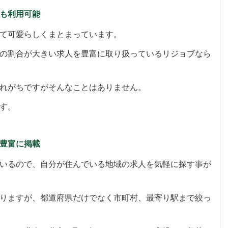
も利用可能
て可愛らしくまとまっています。
の割合が大きい求人を豊富に取り扱っているリジョブなら
れがちですがそんなことはありません。
す。
豊富に掲載
いるので、自分が住んでいる地域の求人を気軽に探す事が
りますが、都道府県だけでなく市町村、最寄り駅まで絞っ