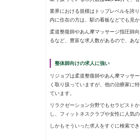
業界における規模はトップレベルを誇り
内に住在の方は、駅の看板などでも見か
柔道整復師やあん摩マッサージ指圧師向
るなど、豊富な求人数があるので、あな
整体師向けの求人に強い
リジョブは柔道整復師やあん摩マッサー
く取り扱っていますが、他の治療家に特
ています。
リラクゼーション分野でもセラビストか
し、フィットネスクラブや女性に人気の
しかもそういった求人をすぐに検索でき