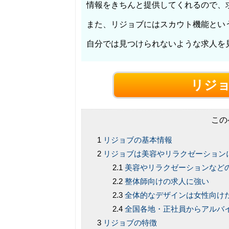
情報をきちんと提供してくれるので、
また、リジョブにはスカウト機能とい
自分では見つけられないような求人を
リジ
この
リジョブの基本情報
リジョブは美容やリラクゼーション
美容やリラクゼーションなどの
整体師向けの求人に強い
全体的なデザインは女性向け
全国各地・正社員からアルバ
リジョブの特徴