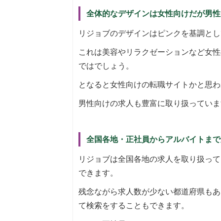
全体的なデザインは女性向けだが男性
リジョブのデザインはピンクを基調とし
これは美容やリラクゼーションなど女性
ではでしょう。
となると女性向けの転職サイトかと思わ
男性向けの求人も豊富に取り扱っていま
全国各地・正社員からアルバイトまで
リジョブは全国各地の求人を取り扱って
できます。
残念ながら求人数が少ない都道府県もあ
て検索をすることもできます。