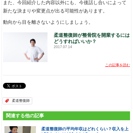
また、今回紹介した内容以外にも、今後話し合いによって
新たな決まりや変更点が出る可能性があります。
動向から目を離さないようにしましょう。
柔道整復師が整骨院を開業するには
どうすればいいか？
2017.07.14
この記事を読む
柔道整復師
関連する他の記事
柔道整復師の平均年収はどれくらい？収入を上