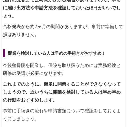
に届け出方法や申請方法を確認しておいたほうがいいでし
ょう。
合格発表から約2ヶ月の期間がありますが、事前に準備して
損はありません。
開業を検討している人は早めの手続きがおすすめ！
今後整骨院を開業し、保険を取り扱うためには実務経験と
研修の受講が必要になります。
これまでのように、簡単に開業することができなくなって
しまうので、近いうちに開業を検討している人は早め早め
の行動をおすすめします。
事前に手続きの流れや申請書類について確認をしておくよ
うにしましょう。