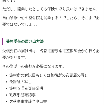
ただし、開業したとしても保険の取り扱いはできません。
自由診療中心の整骨院を開業するのでしたら、そこまで必
要ではないでしょう。
受領委任の届け出方法
受領委任の届け出は、各都道府県柔道整復師会から行う必
要があります。
その際以下の書類が必要になります。
施術所の解説届もしくは施術所の変更届の写し
免許証の写し
施術管理者専任証明
勤務形態確認票
欠落事由非該当申出書