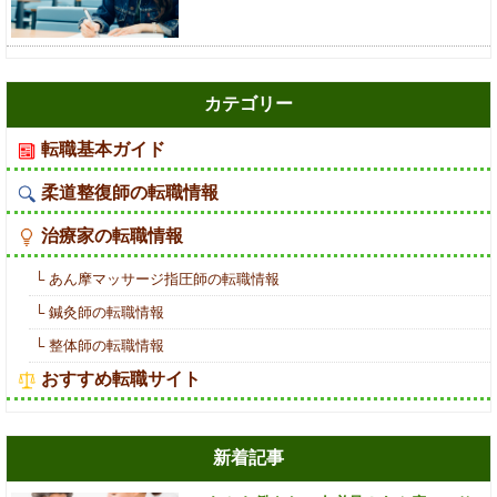
カテゴリー
転職基本ガイド
柔道整復師の転職情報
治療家の転職情報
└ あん摩マッサージ指圧師の転職情報
└ 鍼灸師の転職情報
└ 整体師の転職情報
おすすめ転職サイト
新着記事