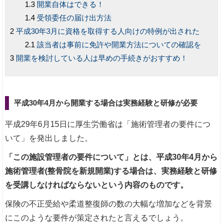
開業自体はできる！
受領委任の届け出方法
平成30年3月に資格を取得する人向けの特例が出された
該当者は事前に免許や開業方法についての確認を
開業を検討している人は早めの手続きがおすすめ！
平成30年4月から開業する場合は実務経験と研修が必要
平成29年6月15日に厚生労働省は「施術管理者の要件につ
いて」を発出しました。
「この施設管理者の要件について」とは、平成30年4月から
施術管理者(整骨院を新規開業)する場合は、実務経験と研修
を受講しなければならないという内容のものです。
保険の不正受給や柔道整復師の数の大幅な増加などを背景
にこのような要件が策定されたと言えるでしょう。