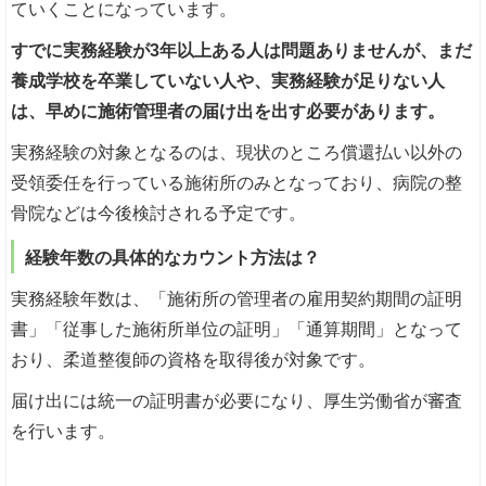
ていくことになっています。
すでに実務経験が3年以上ある人は問題ありませんが、まだ
養成学校を卒業していない人や、実務経験が足りない人
は、早めに施術管理者の届け出を出す必要があります。
実務経験の対象となるのは、現状のところ償還払い以外の
受領委任を行っている施術所のみとなっており、病院の整
骨院などは今後検討される予定です。
経験年数の具体的なカウント方法は？
実務経験年数は、「施術所の管理者の雇用契約期間の証明
書」「従事した施術所単位の証明」「通算期間」となって
おり、柔道整復師の資格を取得後が対象です。
届け出には統一の証明書が必要になり、厚生労働省が審査
を行います。