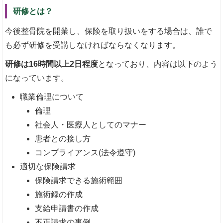
研修とは？
今後整骨院を開業し、保険を取り扱いをする場合は、誰で
も必ず研修を受講しなければならなくなります。
研修は16時間以上2日程度
となっており、内容は以下のよう
になっています。
職業倫理について
倫理
社会人・医療人としてのマナー
患者との接し方
コンプライアンス(法令遵守)
適切な保険請求
保険請求できる施術範囲
施術録の作成
支給申請書の作成
不正請求の事例