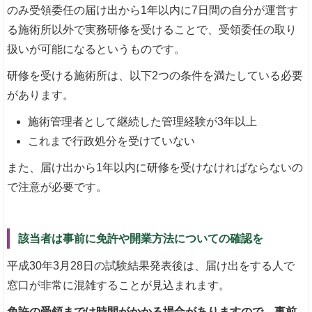
のみ受領委任の届け出から1年以内に7日間の自分が運営す
る施術所以外で実務研修を受けることで、受領委任の取り
扱いが可能になるというものです。
研修を受ける施術所は、以下2つの条件を満たしている必要
があります。
施術管理者として継続した管理経験が3年以上
これまで行政処分を受けていない
また、届け出から1年以内に研修を受けなければならないの
で注意が必要です。
該当者は事前に免許や開業方法についての確認を
平成30年3月28日の試験結果発表後は、届け出をする人で
窓口が非常に混雑することが見込まれます。
免許の受領までは時間がかかる場合がありますので、事前