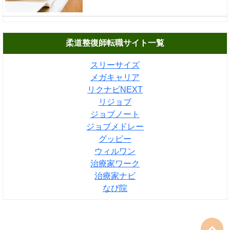
柔道整復師転職サイト一覧
スリーサイズ
メガキャリア
リクナビNEXT
リジョブ
ジョブノート
ジョブメドレー
グッピー
ウィルワン
治療家ワーク
治療家ナビ
なび院