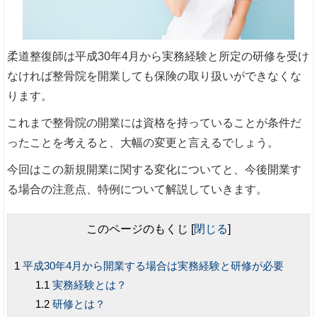
柔道整復師は平成30年4月から実務経験と所定の研修を受け
なければ整骨院を開業しても保険の取り扱いができなくな
ります。
これまで整骨院の開業には資格を持っていることが条件だ
ったことを考えると、大幅の変更と言えるでしょう。
今回はこの新規開業に関する変化についてと、今後開業す
る場合の注意点、特例について解説していきます。
このページのもくじ
[
閉じる
]
平成30年4月から開業する場合は実務経験と研修が必要
実務経験とは？
研修とは？