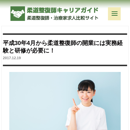
平成30年4月から柔道整復師の開業には実務経
験と研修が必要に！
2017.12.19