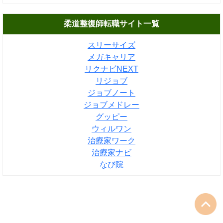
柔道整復師転職サイト一覧
スリーサイズ
メガキャリア
リクナビNEXT
リジョブ
ジョブノート
ジョブメドレー
グッピー
ウィルワン
治療家ワーク
治療家ナビ
なび院