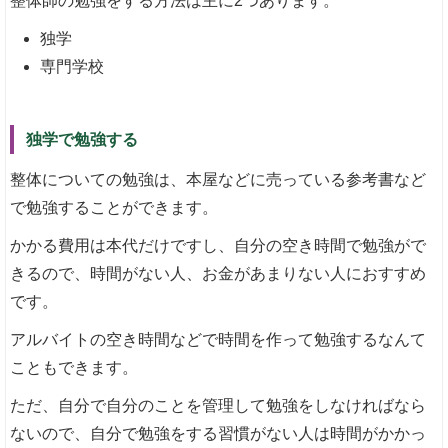
整体師の勉強をする方法は主に2つあります。
独学
専門学校
独学で勉強する
整体についての勉強は、本屋などに売っている参考書など
で勉強することができます。
かかる費用は本代だけですし、自分の空き時間で勉強がで
きるので、時間がない人、お金があまりない人におすすめ
です。
アルバイトの空き時間などで時間を作って勉強するなんて
こともできます。
ただ、自分で自分のことを管理して勉強をしなければなら
ないので、自分で勉強をする習慣がない人は時間がかかっ