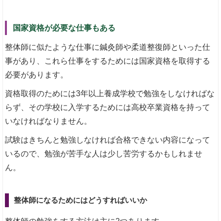
国家資格が必要な仕事もある
整体師に似たような仕事に鍼灸師や柔道整復師といった仕
事があり、これら仕事をするためには国家資格を取得する
必要があります。
資格取得のためには3年以上養成学校で勉強をしなければな
らず、その学校に入学するためには高校卒業資格を持って
いなければなりません。
試験はきちんと勉強しなければ合格できない内容になって
いるので、勉強が苦手な人は少し苦労するかもしれませ
ん。
整体師になるためにはどうすればいいか