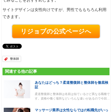
てみることをおすすめします。
サイトデザインは女性向けですが、男性でももちろん利用
できます。
リジョブの公式ページへ
整体師
関連する他の記事
あなたはどっち？柔道整復師と整体師を徹底検
証
柔道整復師と整体師は名前は似ているけど異なる職種で
す。資格や働く場所などいろんな違いがあるので今回…
マッサージ業界は女性ならではの転職先がいっ