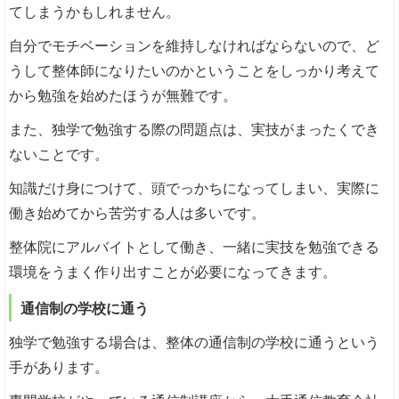
てしまうかもしれません。
自分でモチベーションを維持しなければならないので、ど
うして整体師になりたいのかということをしっかり考えて
から勉強を始めたほうが無難です。
また、独学で勉強する際の問題点は、実技がまったくでき
ないことです。
知識だけ身につけて、頭でっかちになってしまい、実際に
働き始めてから苦労する人は多いです。
整体院にアルバイトとして働き、一緒に実技を勉強できる
環境をうまく作り出すことが必要になってきます。
通信制の学校に通う
独学で勉強する場合は、整体の通信制の学校に通うという
手があります。