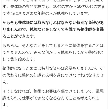
す。整体師の専門学校でも、10代の方から50代60代の方ま
で本当にさまざまな年齢の人が勉強をしています。
そもそも整体師には取らなければならない特別な免許があ
りませんので、勉強などをしなくても誰でも整体師を名乗
ることができます。
もちろん、そんなことをしてもまともに整体をすることは
できませんので、みんな何かしら勉強をしてから整体師と
して働き始めます。
整体師になるためには特別な資格は必要ありませんが、そ
の代わりに整体の知識と技術を身につけなければなりませ
ん。
そうしなければ、施術でお客様を傷つけてしまって、最悪
訴えられて仕事ができなくなるなんてことも考えられま
す。