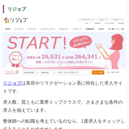
リジョブ
リジョブ
は美容やリラクゼーション系に特化した求人サイ
トです。
求人数、質ともに業界トップクラスで、さまざまな条件の
求人を揃えています。
整体師への転職を考えているのなら、1度求人をチェックし