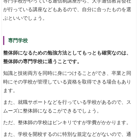
専門学校がやっている通信制講座から、大手通信教育会社
が行っている講座などもあるので、自分に合ったものを選
ぶといいでしょう。
専門学校
整体師になるための勉強方法としてもっとも確実なのは、
整体師の専門学校に通うことです。
知識と技術両方を同時に身につけることができ、卒業と同
時にその学校が管理している資格を取得できる場合もあり
ます。
また、就職サポートなどを行っている学校があるので、ス
ムーズに整体師になるこができるでしょう。
ただ、整体師の学校はピンキリですが学費がかかります。
また、学校を開校するのに特別な規定などがないので、通