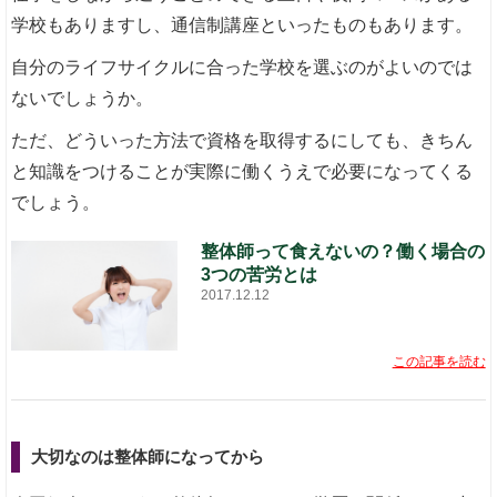
学校もありますし、通信制講座といったものもあります。
自分のライフサイクルに合った学校を選ぶのがよいのでは
ないでしょうか。
ただ、どういった方法で資格を取得するにしても、きちん
と知識をつけることが実際に働くうえで必要になってくる
でしょう。
整体師って食えないの？働く場合の
3つの苦労とは
2017.12.12
この記事を読む
大切なのは整体師になってから