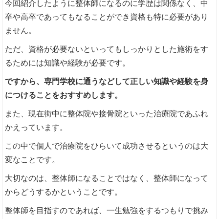
今回紹介したように整体師になるのに学歴は関係なく、中
卒や高卒であってもなることができ資格も特に必要があり
ません。
ただ、資格が必要ないといってもしっかりとした施術をす
るためには知識や経験が必要です。
ですから、専門学校に通うなどして正しい知識や経験を身
につけることをおすすめします。
また、現在街中に整体院や接骨院といった治療院であふれ
かえっています。
この中で個人で治療院をひらいて成功させるというのは大
変なことです。
大切なのは、整体師になることではなく、整体師になって
からどうするかということです。
整体師を目指すのであれば、一生勉強をするつもりで挑み