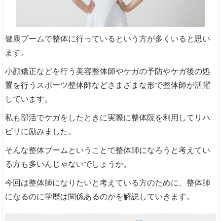
健康ブームで整体に行っているという方が多くいると思い
ます。
小顔矯正などを行う美容整体師やケガの予防やケガ後の処
置を行うスポーツ整体師などさまざまな形で整体師が活躍
しています。
私も部活でケガをしたときに実際に整体院を利用してリハ
ビリに励みました。
そんな整体ブームということで整体師になろうと考えてい
る方も多いんじゃないでしょうか。
今回は整体師になりたいと考えている方のために、整体師
になるのに学歴は関係あるのかを解説していきます。