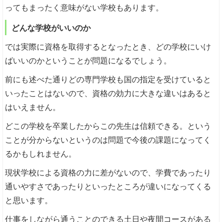
ってもまったく意味がない学校もあります。
どんな学校がいいのか
では実際に資格を取得するとなったとき、どの学校にいけ
ばいいのかということが問題になるでしょう。
前にも述べた通りどの専門学校も国の指定を受けていると
いったことはないので、資格の効力に大きな違いはあると
はいえません。
どこの学校を卒業したからこの先生は信頼できる。という
ことが分からないというのは問題で今後の課題になってく
るかもしれません。
現状学校による資格の力に差がないので、学費であったり
通いやすさであったりといったところが違いになってくる
と思います。
仕事をしながら通うことのできる土日や夜間コースがある