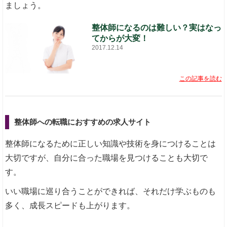
ましょう。
整体師になるのは難しい？実はなっ
てからが大変！
2017.12.14
この記事を読む
整体師への転職におすすめの求人サイト
整体師になるために正しい知識や技術を身につけることは
大切ですが、自分に合った職場を見つけることも大切で
す。
いい職場に巡り合うことができれば、それだけ学ぶものも
多く、成長スピードも上がります。