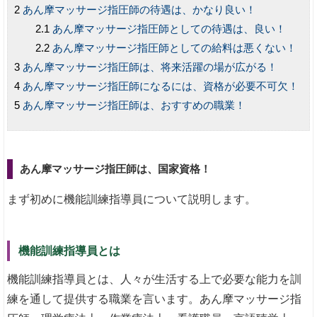
あん摩マッサージ指圧師の待遇は、かなり良い！
あん摩マッサージ指圧師としての待遇は、良い！
あん摩マッサージ指圧師としての給料は悪くない！
あん摩マッサージ指圧師は、将来活躍の場が広がる！
あん摩マッサージ指圧師になるには、資格が必要不可欠！
あん摩マッサージ指圧師は、おすすめの職業！
あん摩マッサージ指圧師は、国家資格！
まず初めに機能訓練指導員について説明します。
機能訓練指導員とは
機能訓練指導員とは、人々が生活する上で必要な能力を訓
練を通して提供する職業を言います。あん摩マッサージ指