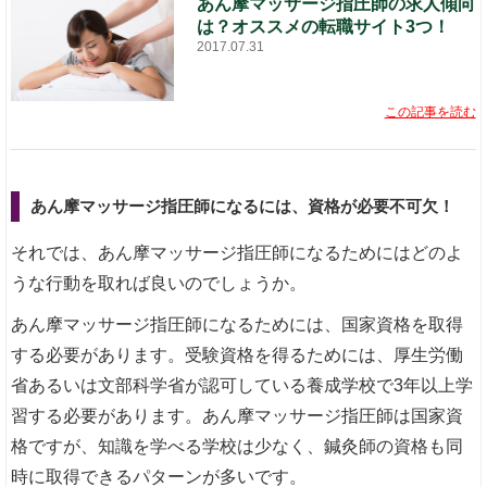
あん摩マッサージ指圧師の求人傾向
は？オススメの転職サイト3つ！
2017.07.31
この記事を読む
あん摩マッサージ指圧師になるには、資格が必要不可欠！
それでは、あん摩マッサージ指圧師になるためにはどのよ
うな行動を取れば良いのでしょうか。
あん摩マッサージ指圧師になるためには、国家資格を取得
する必要があります。受験資格を得るためには、厚生労働
省あるいは文部科学省が認可している養成学校で3年以上学
習する必要があります。あん摩マッサージ指圧師は国家資
格ですが、知識を学べる学校は少なく、鍼灸師の資格も同
時に取得できるパターンが多いです。