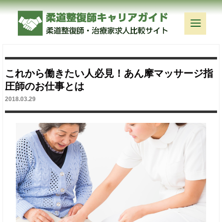
これから働きたい人必見！あん摩マッサージ指
圧師のお仕事とは
2018.03.29