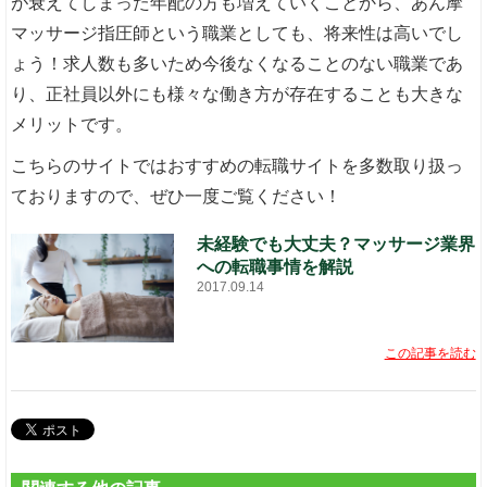
が衰えてしまった年配の方も増えていくことから、あん摩
マッサージ指圧師という職業としても、将来性は高いでし
ょう！求人数も多いため今後なくなることのない職業であ
り、正社員以外にも様々な働き方が存在することも大きな
メリットです。
こちらのサイトではおすすめの転職サイトを多数取り扱っ
ておりますので、ぜひ一度ご覧ください！
未経験でも大丈夫？マッサージ業界
への転職事情を解説
2017.09.14
この記事を読む