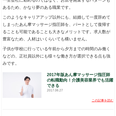
一生会社に勤めるのではなく、お店を開業するパターンも
あるため、かなり夢のある職業です。
このようなキャリアアップ以外にも、結婚して一度辞めて
しまったあん摩マッサージ指圧師を、パートとして復帰す
ることも可能であることも大きなメリットです。求人数が
豊富なため、人材はいくらいても構いません。
子供が学校に行っている午前から夕方までの時間のみ働く
などの、正社員以外にも様々な働き方が選択できる点も強
みです。
2017年版あん摩マッサージ指圧師
の転職動向！介護美容業界でも活躍
できる
2017.06.27
この記事を読む