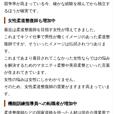
競争率が高まっている今、確かな経験を積んでから独立す
るほうが確実です。
女性柔道整復師も増加中
最近は柔道整復師を目指す女性が増えてきました。
これまでキツイ仕事で男性が働くイメージのあった柔道整
復師ですが、そういったイメージは払拭されつつありま
す。
これまであまり着目されてこなかった女性ならではの悩み
を解決するためのマタニティ柔整や美容柔整といった言葉
が生まれてきています。
女性の悩みは女性にしかわかりません。
そのため、女性柔道整復師の需要がますます高まっていま
す。
機能訓練指導員への転職者が増加中
柔道整復師などの国家資格を持った人材は現在介護業界で