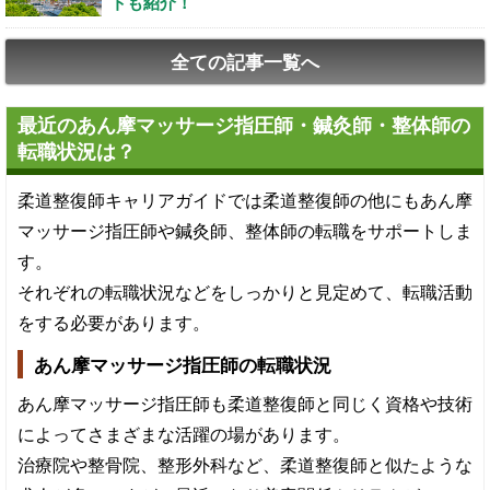
トも紹介！
全ての記事一覧へ
最近のあん摩マッサージ指圧師・鍼灸師・整体師の
転職状況は？
柔道整復師キャリアガイドでは柔道整復師の他にもあん摩
マッサージ指圧師や鍼灸師、整体師の転職をサポートしま
す。
それぞれの転職状況などをしっかりと見定めて、転職活動
をする必要があります。
あん摩マッサージ指圧師の転職状況
あん摩マッサージ指圧師も柔道整復師と同じく資格や技術
によってさまざまな活躍の場があります。
治療院や整骨院、整形外科など、柔道整復師と似たような