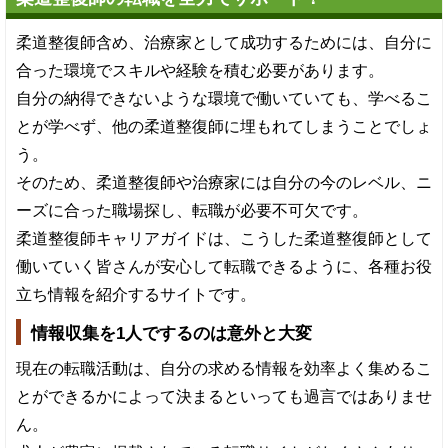
柔道整復師含め、治療家として成功するためには、自分に
合った環境でスキルや経験を積む必要があります。
自分の納得できないような環境で働いていても、学べるこ
とが学べず、他の柔道整復師に埋もれてしまうことでしょ
う。
そのため、柔道整復師や治療家には自分の今のレベル、ニ
ーズに合った職場探し、転職が必要不可欠です。
柔道整復師キャリアガイドは、こうした柔道整復師として
働いていく皆さんが安心して転職できるように、各種お役
立ち情報を紹介するサイトです。
情報収集を1人でするのは意外と大変
現在の転職活動は、自分の求める情報を効率よく集めるこ
とができるかによって決まるといっても過言ではありませ
ん。