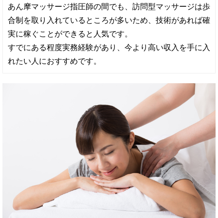
あん摩マッサージ指圧師の間でも、訪問型マッサージは歩
合制を取り入れているところが多いため、技術があれば確
実に稼ぐことができると人気です。
すでにある程度実務経験があり、今より高い収入を手に入
れたい人におすすめです。