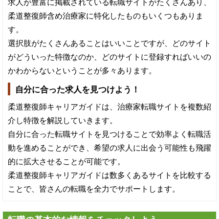
求人が豊富に掲載されている転職サイトがたくさんあり、
柔道整復師含め治療家に特化したものもいくつもありま
す。
選択肢がたくさんあることはいいことですが、どのサイト
がどういった特徴なのか、どのサイトに登録すればいいの
かわからないということが多々あります。
自分に合った求人を見つけよう！
柔道整復師キャリアガイドは、治療家転職サイトを複数紹
介し特徴を解説していきます。
自分に合った転職サイトを見つけることで効率よく転職活
動を進めることができ、希望の求人に出会う可能性も飛躍
的に拡大させることが可能です。
柔道整復師キャリアガイドは数多くあるサイトを比較する
ことで、皆さんの転職を全力でサポートします。