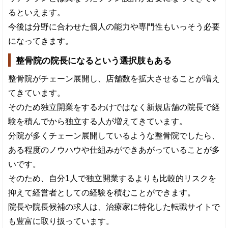
るといえます。
今後は分野に合わせた個人の能力や専門性もいっそう必要
になってきます。
整骨院の院長になるという選択肢もある
整骨院がチェーン展開し、店舗数を拡大させることが増え
てきています。
そのため独立開業をするわけではなく新規店舗の院長で経
験を積んでから独立する人が増えてきています。
分院が多くチェーン展開しているような整骨院でしたら、
ある程度のノウハウや仕組みができあがっていることが多
いです。
そのため、自分1人で独立開業するよりも比較的リスクを
抑えて経営者としての経験を積むことができます。
院長や院長候補の求人は、治療家に特化した転職サイトで
も豊富に取り扱っています。