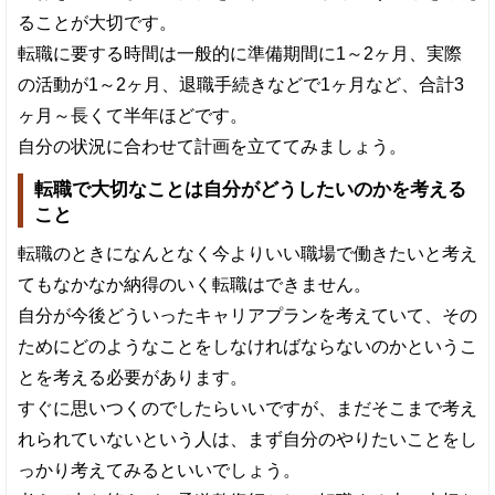
ることが大切です。
転職に要する時間は一般的に準備期間に1～2ヶ月、実際
の活動が1～2ヶ月、退職手続きなどで1ヶ月など、合計3
ヶ月～長くて半年ほどです。
自分の状況に合わせて計画を立ててみましょう。
転職で大切なことは自分がどうしたいのかを考える
こと
転職のときになんとなく今よりいい職場で働きたいと考え
てもなかなか納得のいく転職はできません。
自分が今後どういったキャリアプランを考えていて、その
ためにどのようなことをしなければならないのかというこ
とを考える必要があります。
すぐに思いつくのでしたらいいですが、まだそこまで考え
れられていないという人は、まず自分のやりたいことをし
っかり考えてみるといいでしょう。