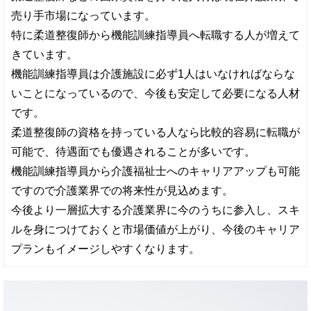
売り手市場になっています。
特に柔道整復師から機能訓練指導員へ転職する人が増えて
きています。
機能訓練指導員は介護施設に必ず1人はいなければならな
いことになっているので、今後も安定して必要になる人材
です。
柔道整復師の資格を持っている人なら比較的容易に転職が
可能で、待遇面でも優遇されることが多いです。
機能訓練指導員から介護福祉士へのキャリアアップも可能
ですので介護業界での将来性が見込めます。
今後より一層拡大する介護業界に今のうちに参入し、スキ
ルを身につけておくと市場価値が上がり、今後のキャリア
プランもイメージしやすくなります。