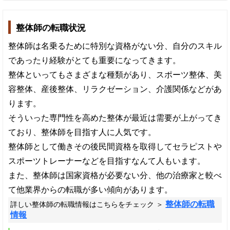
整体師の転職状況
整体師は名乗るために特別な資格がない分、自分のスキル
であったり経験がとても重要になってきます。
整体といってもさまざまな種類があり、スポーツ整体、美
容整体、産後整体、リラクゼーション、介護関係などがあ
ります。
そういった専門性を高めた整体が最近は需要が上がってき
ており、整体師を目指す人に人気です。
整体師として働きその後民間資格を取得してセラピストや
スポーツトレーナーなどを目指すなんて人もいます。
また、整体師は国家資格が必要ない分、他の治療家と較べ
て他業界からの転職が多い傾向があります。
整体師の転職
詳しい整体師の転職情報はこちらをチェック ＞
情報