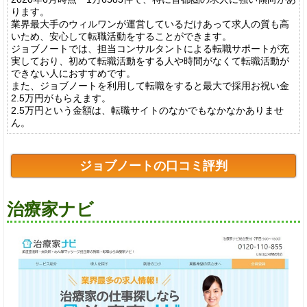
ります。
業界最大手のウィルワンが運営しているだけあって求人の質も高
いため、安心して転職活動をすることができます。
ジョブノートでは、担当コンサルタントによる転職サポートが充
実しており、初めて転職活動をする人や時間がなくて転職活動が
できない人におすすめです。
また、ジョブノートを利用して転職をすると最大で採用お祝い金
2.5万円がもらえます。
2.5万円という金額は、転職サイトのなかでもなかなかありませ
ん。
ジョブノートの口コミ評判
治療家ナビ