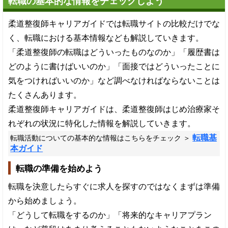
転職の基本的な情報をチェックしよう
柔道整復師キャリアガイドでは転職サイトの比較だけでな
く、転職における基本情報なども解説していきます。
「柔道整復師の転職はどういったものなのか」「履歴書は
どのように書けばいいのか」「面接ではどういったことに
気をつければいいのか」など調べなければならないことは
たくさんあります。
柔道整復師キャリアガイドは、柔道整復師はじめ治療家そ
れぞれの状況に特化した情報を解説していきます。
転職基
転職活動についての基本的な情報はこちらをチェック ＞
本ガイド
転職の準備を始めよう
転職を決意したらすぐに求人を探すのではなくまずは準備
から始めましょう。
「どうして転職をするのか」「将来的なキャリアプラン