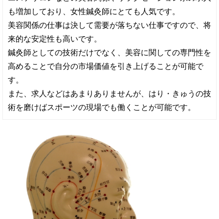
も増加しており、女性鍼灸師にとても人気です。
美容関係の仕事は決して需要が落ちない仕事ですので、将
来的な安定性も高いです。
鍼灸師としての技術だけでなく、美容に関しての専門性を
高めることで自分の市場価値を引き上げることが可能で
す。
また、求人などはあまりありませんが、はり・きゅうの技
術を磨けばスポーツの現場でも働くことが可能です。