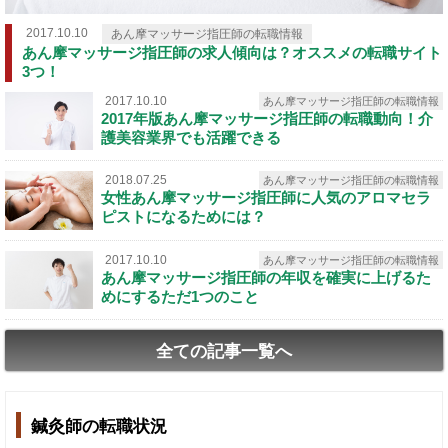
2017.10.10
あん摩マッサージ指圧師の転職情報
あん摩マッサージ指圧師の求人傾向は？オススメの転職サイト
3つ！
2017.10.10
あん摩マッサージ指圧師の転職情報
2017年版あん摩マッサージ指圧師の転職動向！介
護美容業界でも活躍できる
2018.07.25
あん摩マッサージ指圧師の転職情報
女性あん摩マッサージ指圧師に人気のアロマセラ
ピストになるためには？
2017.10.10
あん摩マッサージ指圧師の転職情報
あん摩マッサージ指圧師の年収を確実に上げるた
めにするただ1つのこと
全ての記事一覧へ
鍼灸師の転職状況