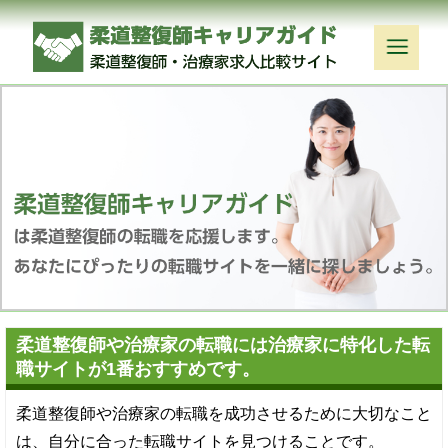
柔道整復師や治療家の転職には治療家に特化した転
職サイトが1番おすすめです。
柔道整復師や治療家の転職を成功させるために大切なこと
は、自分に合った転職サイトを見つけることです。