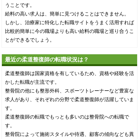
うことです。
給料の高い求人は、簡単に見つけることはできません。
しかし、治療家に特化した転職サイトをうまく活用すれば
比較的簡単に今の職場よりも高い給料の職場と巡り合うこ
とができるでしょう。
最近の柔道整復師の転職状況は？
柔道整復師は国家資格を有しているため、資格や経験を活
かした転職が主流です。
整骨院の他にも整形外科、スポーツトレーナーなど豊富な
求人があり、それぞれの分野で柔道整復師が活躍していま
す。
柔道整復師の転職でもっとも多いのは整骨院への転職で
す。
整骨院によって施術スタイルや待遇、顧客の傾向なども異