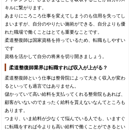
キルに繋がります。
あまりにころころ仕事を変えてしまうのも信用を失ってし
まいますが、自分のやりたい施術ができる、自分よりも優
れた職場で働くことはとても重要なことです。
柔道整復師は国家資格を持っているため、転職もしやすい
です
資格を活かして自分の将来を切り開きましょう。
柔道整復師業界は転職すれば収入が上がる？
柔道整復師という仕事は整骨院によって大きく収入が変わ
るといっても過言ではありません。
儲かっていて高い給料を支払ってくれる整骨院もあれば、
顧客がいないのでまったく給料を貰えないなんてところも
あります。
つまり、いま給料が少なくて悩んでいる人でも、いますぐ
に転職をすれば今よりも高い給料で働くことができるとい