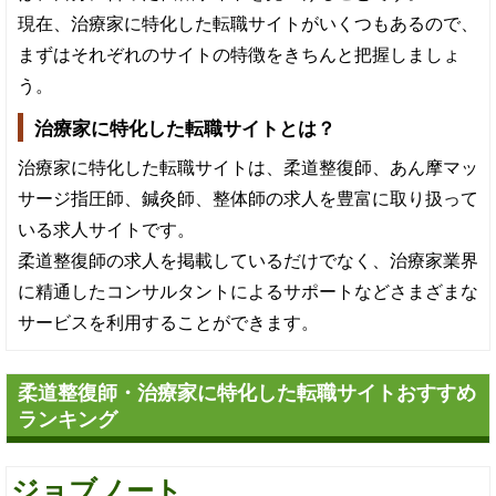
現在、治療家に特化した転職サイトがいくつもあるので、
まずはそれぞれのサイトの特徴をきちんと把握しましょ
う。
治療家に特化した転職サイトとは？
治療家に特化した転職サイトは、柔道整復師、あん摩マッ
サージ指圧師、鍼灸師、整体師の求人を豊富に取り扱って
いる求人サイトです。
柔道整復師の求人を掲載しているだけでなく、治療家業界
に精通したコンサルタントによるサポートなどさまざまな
サービスを利用することができます。
柔道整復師・治療家に特化した転職サイトおすすめ
ランキング
ジョブノート