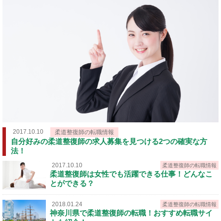
2017.10.10
柔道整復師の転職情報
自分好みの柔道整復師の求人募集を見つける2つの確実な方
法！
2017.10.10
柔道整復師の転職情報
柔道整復師は女性でも活躍できる仕事！どんなこ
とができる？
2018.01.24
柔道整復師の転職情報
神奈川県で柔道整復師の転職！おすすめ転職サイ