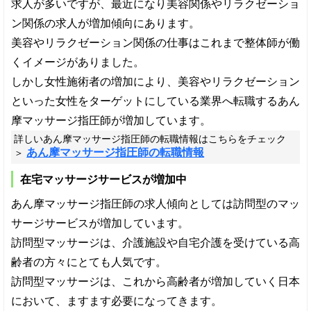
求人が多いですが、最近になり美容関係やリラクゼーショ
ン関係の求人が増加傾向にあります。
美容やリラクゼーション関係の仕事はこれまで整体師が働
くイメージがありました。
しかし女性施術者の増加により、美容やリラクゼーション
といった女性をターゲットにしている業界へ転職するあん
摩マッサージ指圧師が増加しています。
詳しいあん摩マッサージ指圧師の転職情報はこちらをチェック
あん摩マッサージ指圧師の転職情報
＞
在宅マッサージサービスが増加中
あん摩マッサージ指圧師の求人傾向としては訪問型のマッ
サージサービスが増加しています。
訪問型マッサージは、介護施設や自宅介護を受けている高
齢者の方々にとても人気です。
訪問型マッサージは、これから高齢者が増加していく日本
において、ますます必要になってきます。