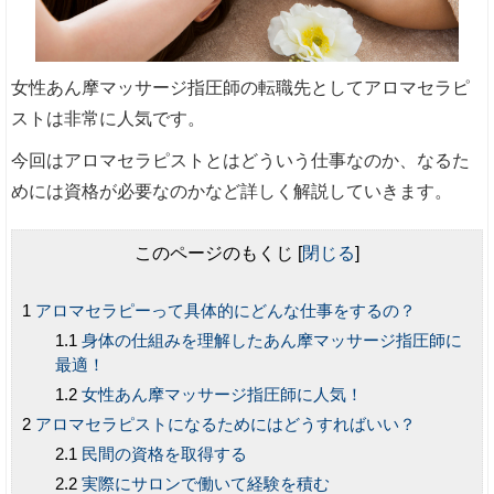
女性あん摩マッサージ指圧師の転職先としてアロマセラピ
ストは非常に人気です。
今回はアロマセラピストとはどういう仕事なのか、なるた
めには資格が必要なのかなど詳しく解説していきます。
このページのもくじ
[
閉じる
]
アロマセラピーって具体的にどんな仕事をするの？
身体の仕組みを理解したあん摩マッサージ指圧師に
最適！
女性あん摩マッサージ指圧師に人気！
アロマセラピストになるためにはどうすればいい？
民間の資格を取得する
実際にサロンで働いて経験を積む