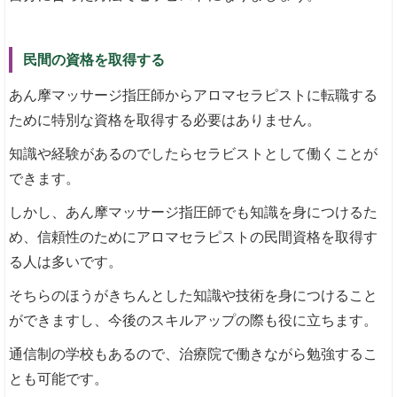
民間の資格を取得する
あん摩マッサージ指圧師からアロマセラピストに転職する
ために特別な資格を取得する必要はありません。
知識や経験があるのでしたらセラビストとして働くことが
できます。
しかし、あん摩マッサージ指圧師でも知識を身につけるた
め、信頼性のためにアロマセラピストの民間資格を取得す
る人は多いです。
そちらのほうがきちんとした知識や技術を身につけること
ができますし、今後のスキルアップの際も役に立ちます。
通信制の学校もあるので、治療院で働きながら勉強するこ
とも可能です。