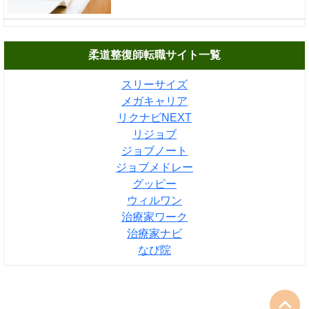
柔道整復師転職サイト一覧
スリーサイズ
メガキャリア
リクナビNEXT
リジョブ
ジョブノート
ジョブメドレー
グッピー
ウィルワン
治療家ワーク
治療家ナビ
なび院