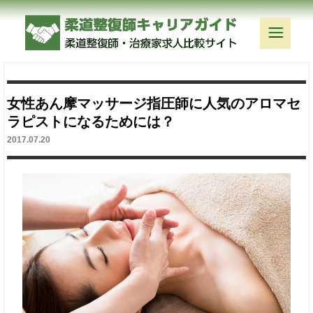
女性あん摩マッサージ指圧師に人気のアロマセ
ラピストになるためには？
2017.07.20