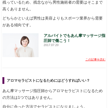
残っているため、残念ながら男性施術者の需要はそこまで
高くありません。
どちらかといえば男性は美容よりもスポーツ業界から需要
がある傾向です。
アルバイトでもあん摩マッサージ指
圧師で働こう！
2017.07.20
この記事を読む
アロマセラピストになるためにはどうすればいい？
あん摩マッサージ指圧師からアロマセラピストになるため
の方法は1つではありません。
自分に合った方法でセラピストになりましょう。