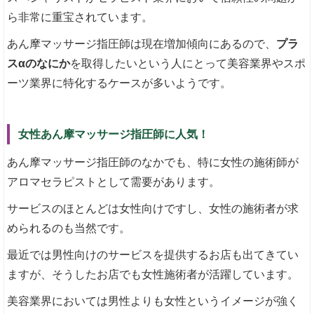
ら非常に重宝されています。
あん摩マッサージ指圧師は現在増加傾向にあるので、
プラ
スαのなにか
を取得したいという人にとって美容業界やスポ
ーツ業界に特化するケースが多いようです。
女性あん摩マッサージ指圧師に人気！
あん摩マッサージ指圧師のなかでも、特に女性の施術師が
アロマセラピストとして需要があります。
サービスのほとんどは女性向けですし、女性の施術者が求
められるのも当然です。
最近では男性向けのサービスを提供するお店も出てきてい
ますが、そうしたお店でも女性施術者が活躍しています。
美容業界においては男性よりも女性というイメージが強く