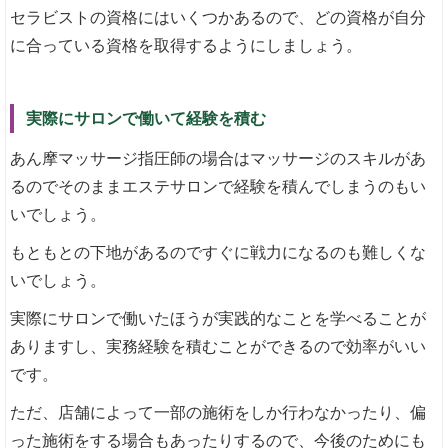
セラビストの資格にはいくつかあるので、どの資格が自分
に合っている資格を取得するようにしましょう。
実際にサロンで働いて経験を積む
あん摩マッサージ指圧師の場合はマッサージのスキルがあ
るのでそのままエステサロンで経験を積んでしまうのもい
いでしょう。
もともとの下地があるのですぐに戦力になるのも難しくな
いでしょう。
実際にサロンで働いたほうが実践的なことを学べることが
ありますし、実務経験を積むことができるので効率がいい
です。
ただ、店舗によって一部の施術をしか行わなかったり、偏
った施術をする場合もあったりするので、今後のためにも