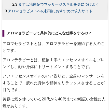
まずは治療院でマッサージスキルを身につけよう
アロマセラピストへの転職におすすめの求人サイト
アロマセラピーって具体的にどんな仕事をするの？
アロマセラピストとは、アロマテラピーを施術する人のこ
とです。
アロマテラピーとは、植物由来のエッセンスオイルをブレ
ンドし、顔や身体にトリートメントすることです。
いいエッセンスオイルのいい香りと、全身のマッサージを
することで、疲れた身体や精神をリラックスさせることが
目的です。
美容に気を使っている20代から40代までの幅広い女性に人
気があります。