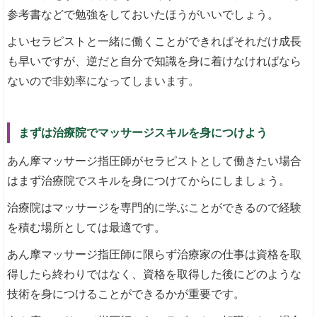
参考書などで勉強をしておいたほうがいいでしょう。
よいセラピストと一緒に働くことができればそれだけ成長
も早いですが、逆だと自分で知識を身に着けなければなら
ないので非効率になってしまいます。
まずは治療院でマッサージスキルを身につけよう
あん摩マッサージ指圧師がセラピストとして働きたい場合
はまず治療院でスキルを身につけてからにしましょう。
治療院はマッサージを専門的に学ぶことができるので経験
を積む場所としては最適です。
あん摩マッサージ指圧師に限らず治療家の仕事は資格を取
得したら終わりではなく、資格を取得した後にどのような
技術を身につけることができるかが重要です。