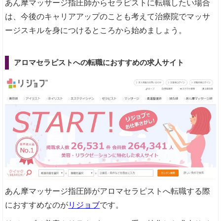
あん摩マッサージ指圧師からセラピストに転職したい場合
は、今後のキャリアアップのことも考えて治療院でマッサ
ージスキルを身につけるところから始めましょう。
アロマセラピストへの転職におすすめの求人サイト
あん摩マッサージ指圧師がアロマセラピストへ転職する際
におすすめなのが
リジョブ
です。