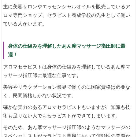
主に美容サロンやエッセンシャルオイルを販売しているア
ロマ専門ショップ、セラピスト養成学校の先生として働い
ている人がいます。
身体の仕組みを理解したあん摩マッサージ指圧師に最
適！
アロマセラビストは身体の仕組みを理解しているあん摩マ
ッサージ指圧師に最適な仕事です。
美容やリラクゼーション業界で働くのに国家資格は必要な
く、民間資格しかない状況です。
確かな実力のあるアロマセラピストもいますが、知識も技
術も足りない人でもセラピストができてしまいます。
そのため、あん摩マッサージ指圧師のようなマッサージの
スペシャリストがセラピスト業界において信頼性の問題か