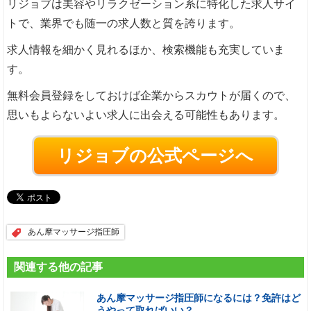
リジョブは美容やリラクゼーション系に特化した求人サイ
トで、業界でも随一の求人数と質を誇ります。
求人情報を細かく見れるほか、検索機能も充実していま
す。
無料会員登録をしておけば企業からスカウトが届くので、
思いもよらないよい求人に出会える可能性もあります。
リジョブの公式ページへ
あん摩マッサージ指圧師
関連する他の記事
あん摩マッサージ指圧師になるには？免許はど
うやって取ればいい？