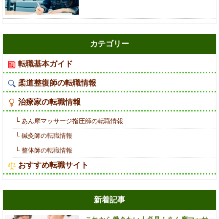
カテゴリー
転職基本ガイド
柔道整復師の転職情報
治療家の転職情報
└ あん摩マッサージ指圧師の転職情報
└ 鍼灸師の転職情報
└ 整体師の転職情報
おすすめ転職サイト
新着記事