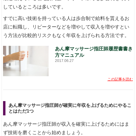
しているところは多いです。
すでに高い技術を持っている人は歩合制で給料を貰えるお
店に転職し、リピーターなどを増やして収入を増やすとい
う方法が比較的リスクもなく年収を上げられる方法です。
あん摩マッサージ指圧師履歴書書き
方マニュアル
2017.06.27
この記事を読む
あん摩マッサージ指圧師が確実に年収を上げるためにやるこ
とはただ1つ
あん摩マッサージ指圧師が収入を確実に上げるためにはま
ず技術を磨くことから始めましょう。