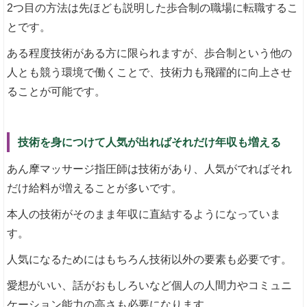
2つ目の方法は先ほども説明した歩合制の職場に転職するこ
とです。
ある程度技術がある方に限られますが、歩合制という他の
人とも競う環境で働くことで、技術力も飛躍的に向上させ
ることが可能です。
技術を身につけて人気が出ればそれだけ年収も増える
あん摩マッサージ指圧師は技術があり、人気がでればそれ
だけ給料が増えることが多いです。
本人の技術がそのまま年収に直結するようになっていま
す。
人気になるためにはもちろん技術以外の要素も必要です。
愛想がいい、話がおもしろいなど個人の人間力やコミュニ
ケーション能力の高さも必要になります。