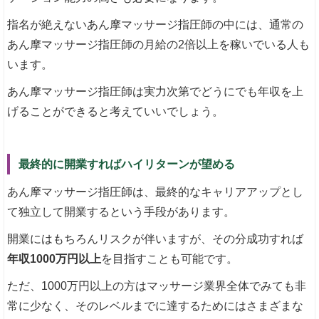
指名が絶えないあん摩マッサージ指圧師の中には、通常の
あん摩マッサージ指圧師の月給の2倍以上を稼いでいる人も
います。
あん摩マッサージ指圧師は実力次第でどうにでも年収を上
げることができると考えていいでしょう。
最終的に開業すればハイリターンが望める
あん摩マッサージ指圧師は、最終的なキャリアアップとし
て独立して開業するという手段があります。
開業にはもちろんリスクが伴いますが、その分成功すれば
年収1000万円以上
を目指すことも可能です。
ただ、1000万円以上の方はマッサージ業界全体でみても非
常に少なく、そのレベルまでに達するためにはさまざまな