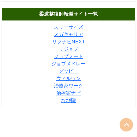
柔道整復師転職サイト一覧
スリーサイズ
メガキャリア
リクナビNEXT
リジョブ
ジョブノート
ジョブメドレー
グッピー
ウィルワン
治療家ワーク
治療家ナビ
なび院