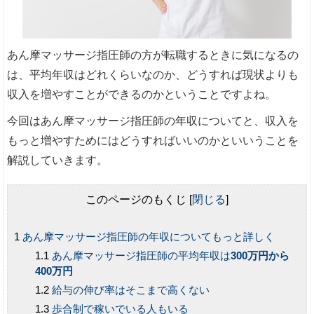
あん摩マッサージ指圧師の方が転職するときに気になるの
は、平均年収はどれくらいなのか、どうすれば現状よりも
収入を増やすことができるのかということですよね。
今回はあん摩マッサージ指圧師の年収についてと、収入を
もっと増やすためにはどうすればいいのかといいうことを
解説していきます。
このページのもくじ
[
閉じる
]
あん摩マッサージ指圧師の年収についてもっと詳しく
あん摩マッサージ指圧師の平均年収は
300万円から
400万円
給与の伸び率はそこまで高くない
歩合制で稼いでいる人もいる