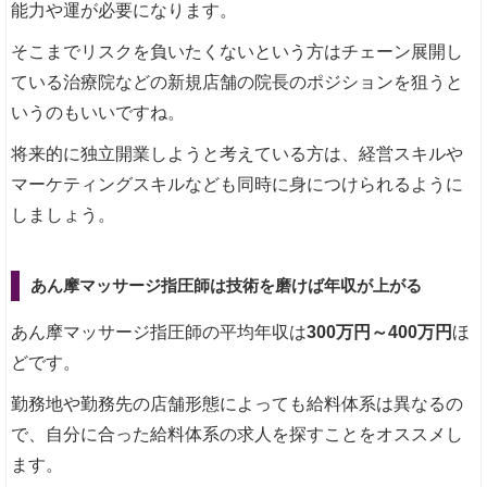
能力や運が必要になります。
そこまでリスクを負いたくないという方はチェーン展開し
ている治療院などの新規店舗の院長のポジションを狙うと
いうのもいいですね。
将来的に独立開業しようと考えている方は、経営スキルや
マーケティングスキルなども同時に身につけられるように
しましょう。
あん摩マッサージ指圧師は技術を磨けば年収が上がる
あん摩マッサージ指圧師の平均年収は
300万円～400万円
ほ
どです。
勤務地や勤務先の店舗形態によっても給料体系は異なるの
で、自分に合った給料体系の求人を探すことをオススメし
ます。