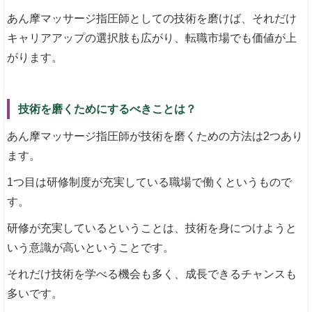
あん摩マッサージ指圧師としての技術を磨けば、それだけ
キャリアアップの選択肢も広がり、転職市場でも価値が上
がります。
技術を磨くためにするべきことは？
あん摩マッサージ指圧師が技術を磨くための方法は2つあり
ます。
1つ目は研修制度が充実している職場で働くというもので
す。
研修が充実しているということは、技術を身につけようと
いう意識が高いということです。
それだけ技術を学べる機会も多く、成長できるチャンスも
多いです。