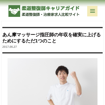
あん摩マッサージ指圧師の年収を確実に上げる
ためにするただ1つのこと
2017.06.27