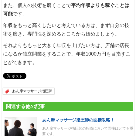
また、個人の技術を磨くことで
平均年収よりも稼ぐことは
可能
です。
年収をもっと高くしたいと考えている方は、まず自分の技
術を磨き、専門性を深めるところから始めましょう。
それよりももっと大きく年収を上げたい方は、店舗の店長
になるか独立開業をすることで、年収1000万円を目指すこ
とができます。
あん摩マッサージ指圧師
関連する他の記事
あん摩マッサージ指圧師の面接攻略！
あん摩マッサージ指圧師の転職において面接はとても重
要です。