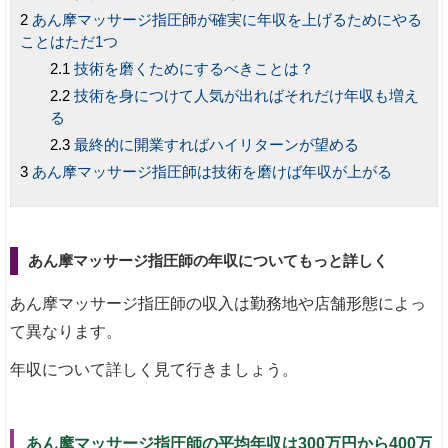
あん摩マッサージ指圧師が確実に年収を上げるためにやる
ことはただ1つ
技術を磨くためにするべきことは？
技術を身につけて人気が出ればそれだけ年収も増え
る
最終的に開業すればハイリターンが望める
あん摩マッサージ指圧師は技術を磨けば年収が上がる
あん摩マッサージ指圧師の年収についてもっと詳しく
あん摩マッサージ指圧師の収入は勤務地や店舗形態によっ
て異なります。
年収について詳しく見て行きましょう。
あん摩マッサージ指圧師の平均年収は
300万円から400万