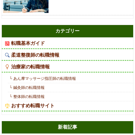
カテゴリー
転職基本ガイド
柔道整復師の転職情報
治療家の転職情報
└ あん摩マッサージ指圧師の転職情報
└ 鍼灸師の転職情報
└ 整体師の転職情報
おすすめ転職サイト
新着記事