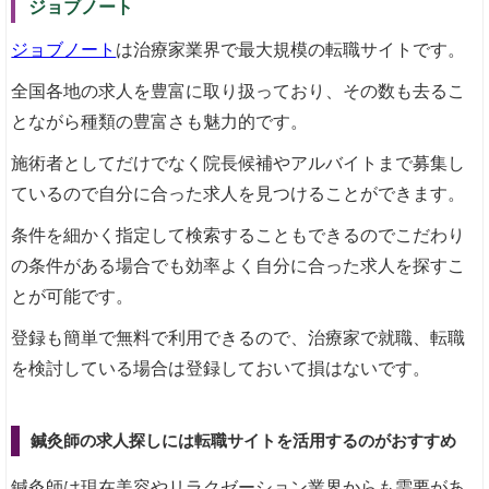
ジョブノート
ジョブノート
は治療家業界で最大規模の転職サイトです。
全国各地の求人を豊富に取り扱っており、その数も去るこ
とながら種類の豊富さも魅力的です。
施術者としてだけでなく院長候補やアルバイトまで募集し
ているので自分に合った求人を見つけることができます。
条件を細かく指定して検索することもできるのでこだわり
の条件がある場合でも効率よく自分に合った求人を探すこ
とが可能です。
登録も簡単で無料で利用できるので、治療家で就職、転職
を検討している場合は登録しておいて損はないです。
鍼灸師の求人探しには転職サイトを活用するのがおすすめ
鍼灸師は現在美容やリラクゼーション業界からも需要があ