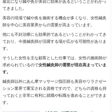
最近になり鍼や灸が美容に効果があるということがわかっ
てきました。
美容の現場で鍼や灸を施術する機会が多くなり、女性鍼灸
師を中心に美容業界からの需要が高まっています。
他にも不妊治療にも効果的であるということがわかってき
ており、今後鍼灸師が活躍する場が広がる可能性がありま
す。
そうした女性を主な顧客とした仕事では、女性の施術師が
求められているので
女性鍼灸師の需要が現在高まっていま
す。
鍼灸師以外にあん摩マッサージ指圧師も美容やリラクゼー
ション業界で重宝される資格ですので、どちらの資格も持
っておくと非常に有利に就職や転職を進めることができま
す。