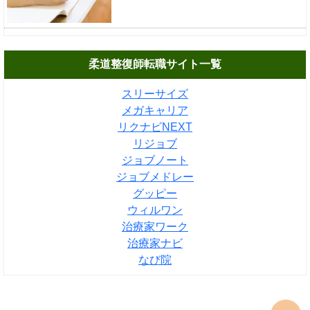
柔道整復師転職サイト一覧
スリーサイズ
メガキャリア
リクナビNEXT
リジョブ
ジョブノート
ジョブメドレー
グッピー
ウィルワン
治療家ワーク
治療家ナビ
なび院