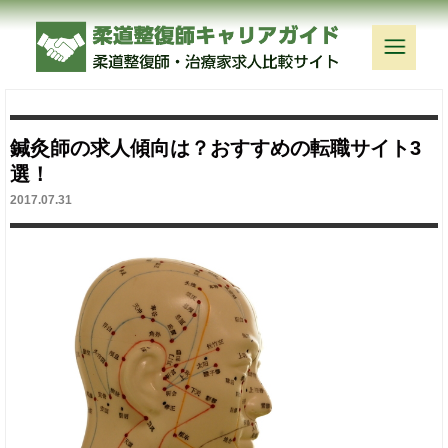
鍼灸師の求人傾向は？おすすめの転職サイト3
選！
2017.07.31