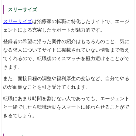
スリーサイズ
スリーサイズ
は治療家の転職に特化したサイトで、エージ
ェントによる充実したサポートが魅力的です。
登録者の希望に沿った案件の紹介はもちろんのこと、気に
なる求人についてサイトに掲載されていない情報まで教え
てくれるので、転職後のミスマッチを極力避けることがで
きます。
また、面接日程の調整や福利厚生の交渉など、自分でやる
のが面倒なことを引き受けてくれます。
転職にあまり時間を割けない人であっても、エージェント
と一緒でしたら転職活動をスマートに終わらせることがで
きるでしょう。