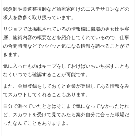
鍼灸師や柔道整復師など治療家向けのエステサロンなどの
求人を数多く取り扱っています。
リジョブでは掲載されているの情報欄に職場の男女比や客
層、施術内容の概要などを紹介してくれているので、仕事
の合間時間などでパパッと気になる情報を調べることがで
きます。
気に入ったものはキープをしておけばいちいち探すことも
なくいつでも確認することが可能です。
また、会員登録をしておくと企業が登録してある情報をみ
てスカウトしてくれることもあります。
自分で調べていたときはそこまで気になってなかったけれ
ど、スカウトを受けて見てみたら案外自分に合った職場だ
ったなんてこともありますよ。