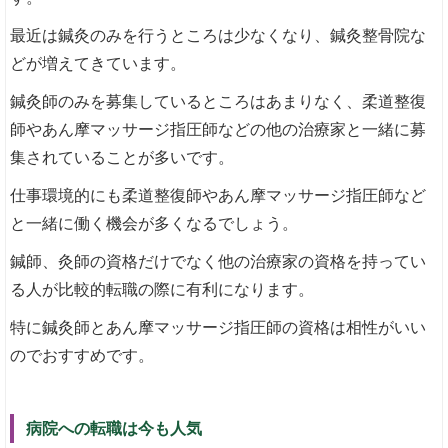
最近は鍼灸のみを行うところは少なくなり、鍼灸整骨院な
どが増えてきています。
鍼灸師のみを募集しているところはあまりなく、柔道整復
師やあん摩マッサージ指圧師などの他の治療家と一緒に募
集されていることが多いです。
仕事環境的にも柔道整復師やあん摩マッサージ指圧師など
と一緒に働く機会が多くなるでしょう。
鍼師、灸師の資格だけでなく他の治療家の資格を持ってい
る人が比較的転職の際に有利になります。
特に鍼灸師とあん摩マッサージ指圧師の資格は相性がいい
のでおすすめです。
病院への転職は今も人気