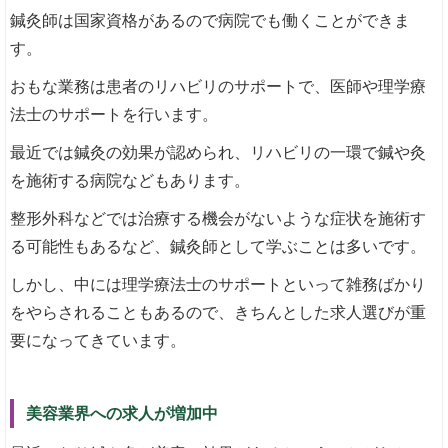
鍼灸師は国家資格があるので病院でも働くことができま
す。
おもな業務は患者のリハビリのサポートで、医師や理学療
法士のサポートを行います。
最近では鍼灸の効果が認められ、リハビリの一環で鍼や灸
を施術する病院などもあります。
整形外科などでは治療する機会がないような症状を施術す
る可能性もあるなど、鍼灸師として学ぶことは多いです。
しかし、中には理学療法士のサポートといって雑務ばかり
をやらされることもあるので、きちんとした求人選びが重
要になってきています。
美容業界への求人が増加中