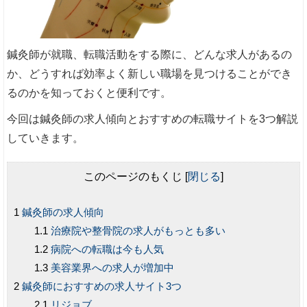
鍼灸師が就職、転職活動をする際に、どんな求人があるの
か、どうすれば効率よく新しい職場を見つけることができ
るのかを知っておくと便利です。
今回は鍼灸師の求人傾向とおすすめの転職サイトを3つ解説
していきます。
このページのもくじ
[
閉じる
]
鍼灸師の求人傾向
治療院や整骨院の求人がもっとも多い
病院への転職は今も人気
美容業界への求人が増加中
鍼灸師におすすめの求人サイト3つ
リジョブ