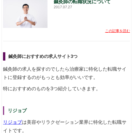
鍼灸師の転職状況について
2017.07.27
この記事を読む
鍼灸師におすすめの求人サイト3つ
鍼灸師の求人を探すのでしたら治療家に特化した転職サイ
トに登録するのがもっとも効率がいいです。
特におすすめのものを3つ紹介していきます。
リジョブ
リジョブ
は美容やリラクゼーション業界に特化した転職サ
イトです。