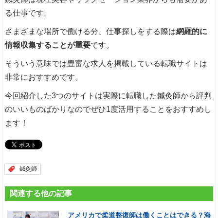
る仕事です。
さまざまな場所で働ける分、仕事探しをする際は
網羅的に
情報収集することが重要
です。
そういう意味では豊富な求人を掲載している転職サイトは
非常におすすめです。
今回紹介した3つのサイトは実際に転職した鍼灸師から評判
のいいものばかりなのでぜひ1度活用することをおすすめし
ます！
鍼灸師
関連する他の記事
アメリカで柔道整復師は働くことはできる？海