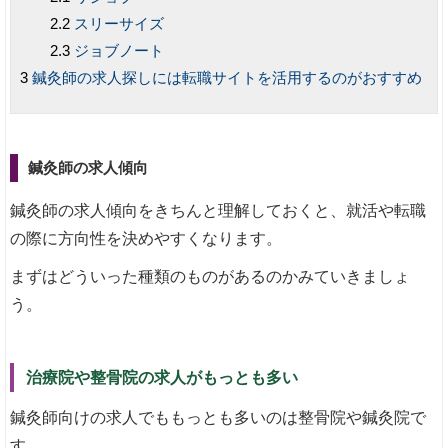
スリーサイズ
ジョブノート
鍼灸師の求人探しには転職サイトを活用するのがおすすめ
鍼灸師の求人傾向
鍼灸師の求人傾向をきちんと理解しておくと、就活や転職
の際に方向性を決めやすくなります。
まずはどういった種類のものがあるのかみていきましょ
う。
治療院や整骨院の求人がもっとも多い
鍼灸師向けの求人でももっとも多いのは整骨院や鍼灸院で
す。