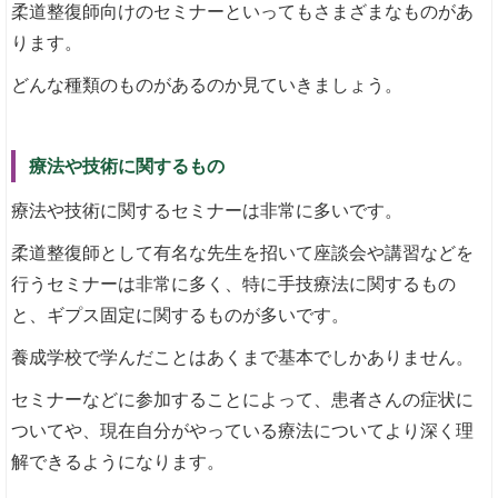
柔道整復師向けのセミナーといってもさまざまなものがあ
ります。
どんな種類のものがあるのか見ていきましょう。
療法や技術に関するもの
療法や技術に関するセミナーは非常に多いです。
柔道整復師として有名な先生を招いて座談会や講習などを
行うセミナーは非常に多く、特に手技療法に関するもの
と、ギプス固定に関するものが多いです。
養成学校で学んだことはあくまで基本でしかありません。
セミナーなどに参加することによって、患者さんの症状に
ついてや、現在自分がやっている療法についてより深く理
解できるようになります。