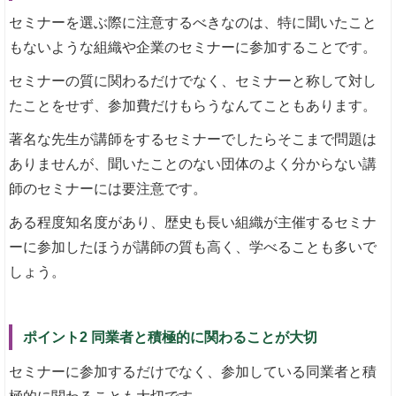
セミナーを選ぶ際に注意するべきなのは、特に聞いたこと
もないような組織や企業のセミナーに参加することです。
セミナーの質に関わるだけでなく、セミナーと称して対し
たことをせず、参加費だけもらうなんてこともあります。
著名な先生が講師をするセミナーでしたらそこまで問題は
ありませんが、聞いたことのない団体のよく分からない講
師のセミナーには要注意です。
ある程度知名度があり、歴史も長い組織が主催するセミナ
ーに参加したほうが講師の質も高く、学べることも多いで
しょう。
ポイント2 同業者と積極的に関わることが大切
セミナーに参加するだけでなく、参加している同業者と積