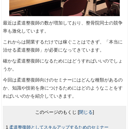
最近は柔道整復師の数が増加しており、整骨院同士の競争
率も激化しています。
これからは開業するだけでは稼ぐことはできず、「本当に
治せる柔道整復師」が必要になってきています。
確かな柔道整復師になるためにはどうすればいいのでしょ
うか。
今回は柔道整復師向けのセミナーにはどんな種類があるの
か、知識や技術を身につけるためにはどのようなことをす
ればいいのかを紹介していきます。
このページのもくじ
[
閉じる
]
柔道整復師としてスキルアップするためのセミナー