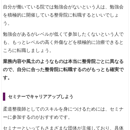
自分が働いている院では勉強会がないという人は、勉強会
を積極的に開催している整骨院に転職するといいでしょ
う。
勉強会があるがレベルが低くて参加したくないという人で
も、もっとレベルの高く外傷などを積極的に治療できると
ころに転職しましょう。
業務内容や風土のようなものは本当に整骨院ごとに異なる
ので、自分に合った整骨院に転職するのがもっとも確実で
す。
セミナーでキャリアアップしよう
柔道整復師としてのスキルを身につけるためには、セミナ
ーに参加するのがおすすめです。
セミナーといってもさまざまな団体が主催しており、具体