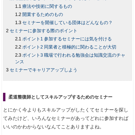
療法や技術に関するもの
開業するためのもの
セミナーを開催している団体はどんなもの？
セミナーに参加する際のポイント
ポイント1 参加するセミナーには気を付ける
ポイント2 同業者と積極的に関わることが大切
ポイント3 職場で行われる勉強会は知識交流のチャ
ンス
セミナーでキャリアアップしよう
柔道整復師としてスキルアップするためのセミナー
とにかく今よりもスキルアップがしたくてセミナーを探し
てみたけど、いろんなセミナーがあってどれに参加すれば
いいのかわからないなんてことありますよね。