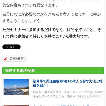
的な内容もそれぞれ異なります。
自分になにが必要なのかをきちんと考えてセミナーに参加
するようにしましょう。
ただセミナーに参加するだけでなく、目的を持つこと、そ
して同じ参加者と関わりを持つことが1番大切です。
柔道整復師
関連する他の記事
福島県で柔道整復師向けの求人を探す方法と特
徴を紹介！
福島県で柔道整復師としてキャリアアップできる転職先
を探しているのでしたら、治療家に特化した転職サイ…