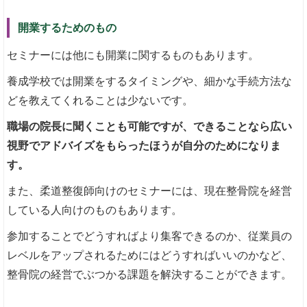
開業するためのもの
セミナーには他にも開業に関するものもあります。
養成学校では開業をするタイミングや、細かな手続方法な
どを教えてくれることは少ないです。
職場の院長に聞くことも可能ですが、できることなら広い
視野でアドバイズをもらったほうが自分のためになりま
す。
また、柔道整復師向けのセミナーには、現在整骨院を経営
している人向けのものもあります。
参加することでどうすればより集客できるのか、従業員の
レベルをアップされるためにはどうすればいいのかなど、
整骨院の経営でぶつかる課題を解決することができます。