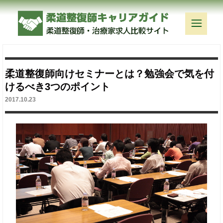
柔道整復師向けセミナーとは？勉強会で気を付
けるべき3つのポイント
2017.10.23