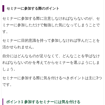
セミナーに参加する際のポイント
セミナーに参加する際に注意しなければならないのが、セ
ミナーに参加しただけで勉強した気になってしまうことで
す。
セミナーに目的意識を持って参加しなければ学んだことを
活かせられません。
自分にはどんなものが足りなくて、どんなことを学ばなけ
ればならないのかを考えてからセミナーを選ぶようにしま
しょう。
セミナーに参加する際に気を付けるべきポイントは主に3つ
です。
ポイント1 参加するセミナーには気を付ける