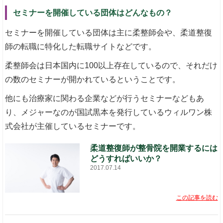
セミナーを開催している団体はどんなもの？
セミナーを開催している団体は主に柔整師会や、柔道整復
師の転職に特化した転職サイトなどです。
柔整師会は日本国内に100以上存在しているので、それだけ
の数のセミナーが開かれているということです。
他にも治療家に関わる企業などが行うセミナーなどもあ
り、メジャーなのが国試黒本を発行しているウィルワン株
式会社が主催しているセミナーです。
柔道整復師が整骨院を開業するには
どうすればいいか？
2017.07.14
この記事を読む