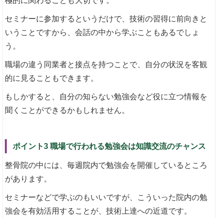
極的に関わることも大切です。
セミナーに参加するというだけで、技術の習得に前向きと
いうことですから、会話の中から学ぶこともあるでしょ
う。
職場の違う同業者と接点を持つことで、自分の状況を客観
的に見ることもできます。
もしかすると、自分の知らない勉強会など役に立つ情報を
聞くことができるかもしれません。
ポイント3 職場で行われる勉強会は知識交流のチャンス
整骨院の中には、毎週院内で勉強会を開催しているところ
があります。
セミナーなどで学ぶのもいいですが、こういった院内の勉
強会を有効活用することが、技術上達への近道です。