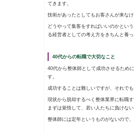
てきます。
技術があったとしてもお客さんが来なけ
どうやって集客をすればいいのかという
る経営者としての考え方をきちんと養っ
40代からの転職で大切なこと
40代から整体師として成功させるため
す。
成功することは難しいですが、それでも
現状から脱却するべく整体業界に転職す
まずは覚悟して、若い人たちに負けない
整体師には定年というものがないので、