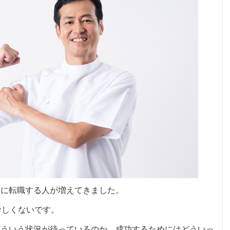
師に転職する人が増えてきました。
珍しくないです。
どういう状況が待っているのか、成功するためにはどういっ