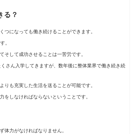
きる？
くつになっても働き続けることができます。
です。
てそして成功させることは一苦労です。
がたくさん入学してきますが、数年後に整体業界で働き続き続
よりも充実した生活を送ることが可能です。
力をしなければならないということです。
ず体力がなければなりません。