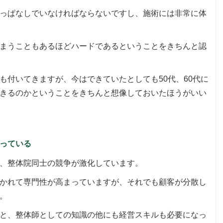
っぱなしでいなければならないですし、施術には非常に体
まうこともあるほどハードであるということをきちんと認
も付いてきますが、今はできていたとしても50代、60代に
きるのかということをきちんと想像しておいたほうがいい
っている
、整体院同士の競争が激化しています。
かれて専門性が高まっていますが、それでも顧客が分散し
。
と、整体師としての知識の他にも経営スキルも必要になっ