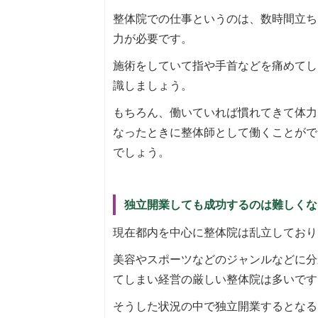
整体院での仕事というのは、数時間立ち
力が必要です。
施術をしていて指や手首などを痛めてし
識しましょう。
もちろん、働いていれば慣れてきて体力
なったときに整体師として働くことがで
でしょう。
独立開業しても成功するのは難しくな
現在都内を中心に整体院は乱立しており
美容やスポーツなどのジャンルなどに分
てしまい経営の厳しい整体院は多いです
そうした状況の中で独立開業するとなる