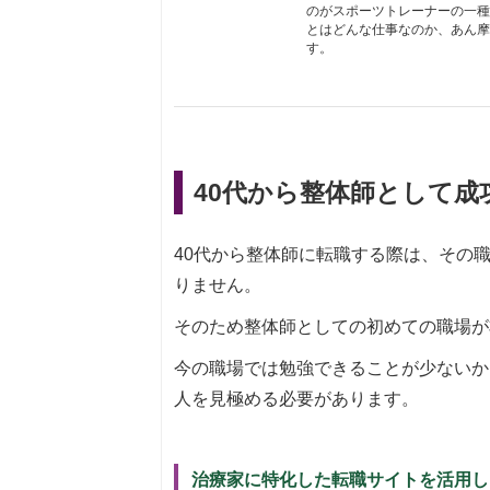
のがスポーツトレーナーの一種
とはどんな仕事なのか、あん摩
す。
40代から整体師として成
40代から整体師に転職する際は、その
りません。
そのため整体師としての初めての職場が
今の職場では勉強できることが少ないか
人を見極める必要があります。
治療家に特化した転職サイトを活用し