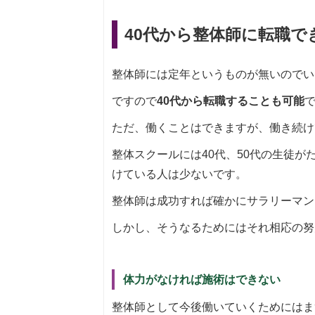
40代から整体師に転職で
整体師には定年というものが無いのでい
ですので
40代から転職することも可能
ただ、働くことはできますが、働き続け
整体スクールには40代、50代の生徒
けている人は少ないです。
整体師は成功すれば確かにサラリーマン
しかし、そうなるためにはそれ相応の努
体力がなければ施術はできない
整体師として今後働いていくためにはま