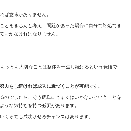
れば意味がありません。
ことをきちんと考え、問題があった場合に自分で対処でき
ておかなければなりません。
にもっとも大切なことは整体を一生し続けるという覚悟で
努力をし続ければ成功に近づくことが可能
です。
るのでしたら、そう簡単にうまくはいかないということを
ような気持ちを持つ必要があります。
いくらでも成功させるチャンスはあります。