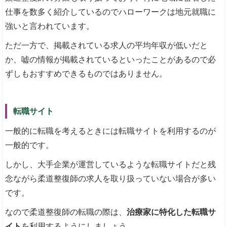
仕事を数多く紹介しているのでハローワークは地元就職に
強いと言われています。
ただ一方で、掲載されている求人の平均年収が低いだと
か、嘘の情報が掲載されているといったことがあるので必
ずしもおすすめできるものではありません。
転職サイト
一般的に転職を考えるときには転職サイトを利用するのが
一般的です。
しかし、大手企業が運営しているような転職サイトだと残
念ながら柔道整復師の求人を取り扱っていない場合が多い
です。
なので柔道整復師の転職の際は、
治療家に特化した転職サ
イト
を利用するようにしましょう。