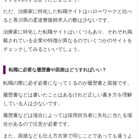
ただ、治療家に特化した転職サイトはハローワークと比べ
ると香川県の柔道整復師求人の数は少ないです。
治療家に特化した転職サイトはいくつもあり、それぞれ掲
載されている企業や特徴が異なるのでいくつかのサイトを
チェックしてみるといいでしょう。
転職に必要な履歴書や面接はどうすればいい？
転職の際に必ず必要になってくるのが履歴書と面接です。
履歴書などは書いたことはあるけれど正しい書き方を理解
している人は少ないです。
履歴書などは場合によっては採用担当者に失礼に当たる場
合があるので注意が必要です。
また、面接なども伝え方次第で同じことであっても違うよ