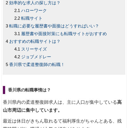
効率的な求人の探し方は？
ハローワーク
転職サイト
転職に必要な履歴書や面接はどうすればいい？
履歴書や面接対策にも転職サイトがおすすめ
おすすめの転職サイトは？
スリーサイズ
ジョブメドレー
香川県で柔道整復師の転職！
香川県の転職事情は？
香川県内の柔道整復師求人は、主に人口が集中している
高
山市周辺に集中しています。
最近は休日がきちん取れるて福利厚生がちゃんとある、残