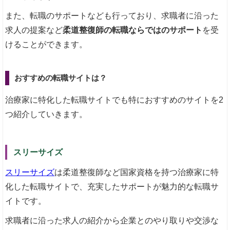
また、転職のサポートなども行っており、求職者に沿った
求人の提案など
柔道整復師の転職ならではのサポート
を受
けることができます。
おすすめの転職サイトは？
治療家に特化した転職サイトでも特におすすめのサイトを2
つ紹介していきます。
スリーサイズ
スリーサイズ
は柔道整復師など国家資格を持つ治療家に特
化した転職サイトで、充実したサポートが魅力的な転職サ
イトです。
求職者に沿った求人の紹介から企業とのやり取りや交渉な