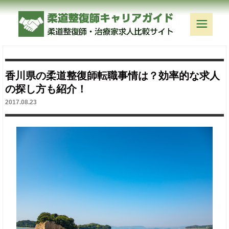
香川県の柔道整復師転職事情は？効率的な求人
の探し方も紹介！
2017.08.23