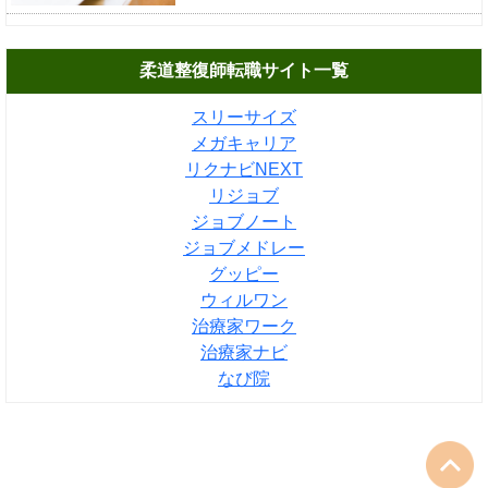
柔道整復師転職サイト一覧
スリーサイズ
メガキャリア
リクナビNEXT
リジョブ
ジョブノート
ジョブメドレー
グッピー
ウィルワン
治療家ワーク
治療家ナビ
なび院