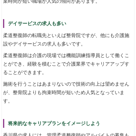
業時間が短い職場が人気の傾向があります。
デイサービスの求人も多い
柔道整復師の転職先といえば整骨院ですが、他にも介護施
設やデイサービスの求人も多いです。
柔道整復師は介護の現場では機能訓練指導員として働くこ
とができ、経験を積むことで介護業界でキャリアアップす
ることができます。
施術を行うことはあまりないので技術の向上は望めません
が、整骨院よりも拘束時間が短いため人気となっていま
す。
将来的なキャリアプランをイメージしよう
香川県の求人には、管理柔道整復師やアルバイトの募集も