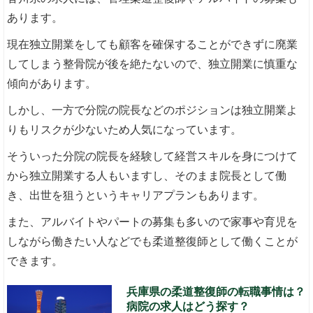
あります。
現在独立開業をしても顧客を確保することができずに廃業
してしまう整骨院が後を絶たないので、独立開業に慎重な
傾向があります。
しかし、一方で分院の院長などのポジションは独立開業よ
りもリスクが少ないため人気になっています。
そういった分院の院長を経験して経営スキルを身につけて
から独立開業する人もいますし、そのまま院長として働
き、出世を狙うというキャリアプランもあります。
また、アルバイトやパートの募集も多いので家事や育児を
しながら働きたい人などでも柔道整復師として働くことが
できます。
兵庫県の柔道整復師の転職事情は？
病院の求人はどう探す？