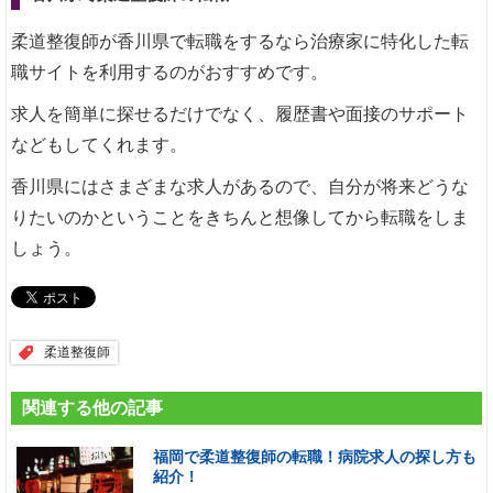
柔道整復師が香川県で転職をするなら治療家に特化した転
職サイトを利用するのがおすすめです。
求人を簡単に探せるだけでなく、履歴書や面接のサポート
などもしてくれます。
香川県にはさまざまな求人があるので、自分が将来どうな
りたいのかということをきちんと想像してから転職をしま
しょう。
柔道整復師
関連する他の記事
福岡で柔道整復師の転職！病院求人の探し方も
紹介！