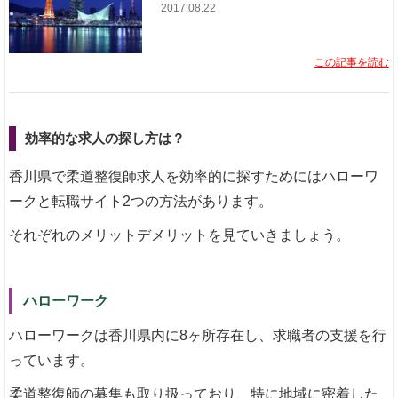
2017.08.22
この記事を読む
効率的な求人の探し方は？
香川県で柔道整復師求人を効率的に探すためにはハローワ
ークと転職サイト2つの方法があります。
それぞれのメリットデメリットを見ていきましょう。
ハローワーク
ハローワークは香川県内に8ヶ所存在し、求職者の支援を行
っています。
柔道整復師の募集も取り扱っており、特に地域に密着した