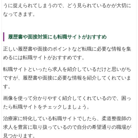
うに捉えられてしまうので、どう見られているかが大切に
なってきます。
履歴書や面接対策にも転職サイトがおすすめ
正しい履歴書や面接のポイントなど転職に必要な情報を集
めるには転職サイトがおすすめです。
転職サイトといったら求人を紹介しているだけと思いがち
ですが、履歴書や面接に必要な情報を紹介してくれていま
す。
画像を使って分かりやすく紹介してくれているので、困っ
たら転職サイトをチェックしましょう。
治療家に特化している転職サイトでしたら、柔道整復師の
求人を豊富に取り扱っているので自分の希望通りの職場が
見つかります。