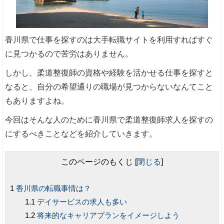
香川県で仕事を探すのは大手転職サイトを利用すればすぐ
に見つかるので苦労はありません。
しかし、柔道整復師の資格や経験を活かせる仕事を探すと
なると、自分の希望通りの職場が見つからないなんてこと
もありますよね。
今回はそんな人のために香川県で柔道整復師求人を探すの
にするべきことなどを紹介していきます。
このページのもくじ
[
閉じる
]
香川県の転職事情は？
デイサービスの求人も多い
将来的なキャリアプランをイメージしよう