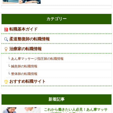
カテゴリー
転職基本ガイド
柔道整復師の転職情報
治療家の転職情報
└ あん摩マッサージ指圧師の転職情報
└ 鍼灸師の転職情報
└ 整体師の転職情報
おすすめ転職サイト
新着記事
これから働きたい人必見！あん摩マッサ