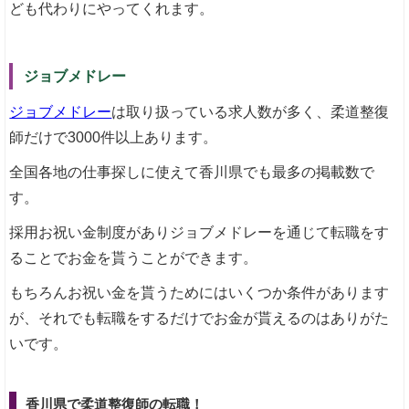
ども代わりにやってくれます。
ジョブメドレー
ジョブメドレー
は取り扱っている求人数が多く、柔道整復
師だけで3000件以上あります。
全国各地の仕事探しに使えて香川県でも最多の掲載数で
す。
採用お祝い金制度がありジョブメドレーを通じて転職をす
ることでお金を貰うことができます。
もちろんお祝い金を貰うためにはいくつか条件があります
が、それでも転職をするだけでお金が貰えるのはありがた
いです。
香川県で柔道整復師の転職！