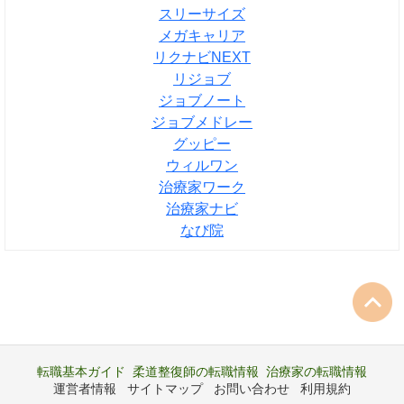
スリーサイズ
メガキャリア
リクナビNEXT
リジョブ
ジョブノート
ジョブメドレー
グッピー
ウィルワン
治療家ワーク
治療家ナビ
なび院
転職基本ガイド
柔道整復師の転職情報
治療家の転職情報
運営者情報
サイトマップ
お問い合わせ
利用規約