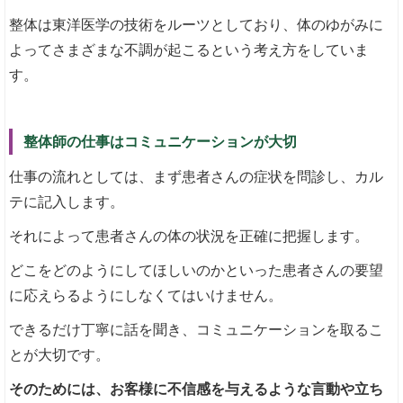
整体は東洋医学の技術をルーツとしており、体のゆがみに
よってさまざまな不調が起こるという考え方をしていま
す。
整体師の仕事はコミュニケーションが大切
仕事の流れとしては、まず患者さんの症状を問診し、カル
テに記入します。
それによって患者さんの体の状況を正確に把握します。
どこをどのようにしてほしいのかといった患者さんの要望
に応えらるようにしなくてはいけません。
できるだけ丁寧に話を聞き、コミュニケーションを取るこ
とが大切です。
そのためには、お客様に不信感を与えるような言動や立ち