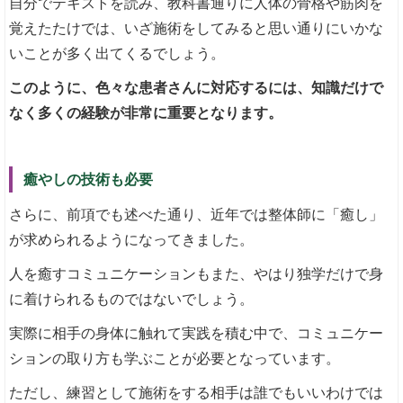
自分でテキストを読み、教科書通りに人体の骨格や筋肉を
覚えたたけでは、いざ施術をしてみると思い通りにいかな
いことが多く出てくるでしょう。
このように、色々な患者さんに対応するには、知識だけで
なく多くの経験が非常に重要となります。
癒やしの技術も必要
さらに、前項でも述べた通り、近年では整体師に「癒し」
が求められるようになってきました。
人を癒すコミュニケーションもまた、やはり独学だけで身
に着けられるものではないでしょう。
実際に相手の身体に触れて実践を積む中で、コミュニケー
ションの取り方も学ぶことが必要となっています。
ただし、練習として施術をする相手は誰でもいいわけでは