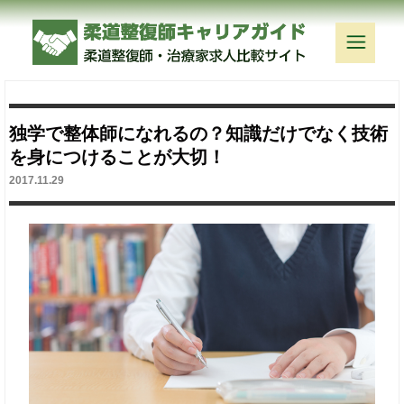
独学で整体師になれるの？知識だけでなく技術
を身につけることが大切！
2017.11.29