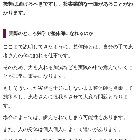
振舞は避けるべきですし、接客業的な一面があることがわ
かります。
実際のところ独学で整体師になれるのか
ここまで説明してきたように、整体師とは、自分の手で患
者さんの体に触れる仕事です。
そのため、力を入れる加減などを実践の中で覚えていくこ
とが非常に重要になります。
もしそういった実習を十分にしないまま整体師を名乗って
施術をし、患者さんに怪我をさせて大変な問題となりま
す。
場合によっては、訴えられてしまう可能性もあります。
また、人の身体は個人個人によって違いがあります。