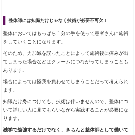
整体師には知識だけじゃなく技術が必要不可欠！
整体においてはもっぱら自分の手を使って患者さんに施術
をしていくことになります。
そのため、力加減を誤ったことによって施術後に痛みが出
てしまった場合などはクレームにつながってしまうことも
あります。
場合によっては怪我を負わせてしまうことだって考えられ
ます。
知識だけ身につけても、技術は伴いませんので、整体につ
いて詳しい人に見てもらいながら実践することが必要にな
ります。
独学で勉強するだけでなく、きちんと整体師として働いて