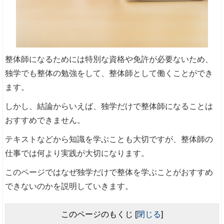
整体師になるためには特別な資格や免許が必要ないため、
独学でも整体の勉強をして、整体師として働くことができ
ます。
しかし、結論からいえば、独学だけで整体師になることは
おすすめできません。
テキストなどから知識を学ぶことも大切ですが、整体師の
仕事では何より実践が大切になります。
このページではなぜ独学だけで整体を学ぶことがおすすめ
できないのかを説明していきます。
このページのもくじ
[
閉じる
]