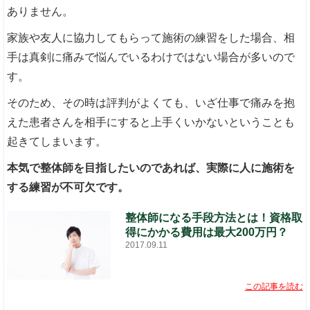
ありません。
家族や友人に協力してもらって施術の練習をした場合、相
手は真剣に痛みで悩んでいるわけではない場合が多いので
す。
そのため、その時は評判がよくても、いざ仕事で痛みを抱
えた患者さんを相手にすると上手くいかないということも
起きてしまいます。
本気で整体師を目指したいのであれば、実際に人に施術を
する練習が不可欠です。
整体師になる手段方法とは！資格取
得にかかる費用は最大200万円？
2017.09.11
この記事を読む