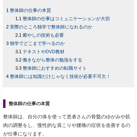
整体師の仕事の本質
整体師の仕事はコミュニケーションが大切
実際のところ独学で整体師になれるのか
癒やしの技術も必要
独学でどこまで学べるのか
テキストやDVD教材
働きながら整体の勉強をする
整体師におすすめの転職サイト
整体師には知識だけじゃなく技術が必要不可欠！
整体師の仕事の本質
整体師は、自分の体を使って患者さんの骨盤のゆがみや筋
肉の調整をし、慢性的な肩こりや腰痛の症状を改善するの
が仕事になります。