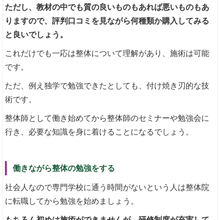
ただし、教材の中でも質の良いものもあれば悪いものもあ
りますので、評判口コミを見ながら何種類か購入してみる
と良いでしょう。
これだけでも一応は整体について理解があり、施術は可能
です。
ただ、例え独学で勉強できたとしても、付け焼き刃的な技
術です。
整体師として働き始めてから整体師のセミナーや勉強会に
行き、必要な知識を身に着けることになるでしょう。
働きながら整体の勉強をする
社会人なので専門学校に通う時間がないという人は整体院
に転職してから勉強を始めましょう。
もちろん初めは施術ができませんが、研修制度が充実して