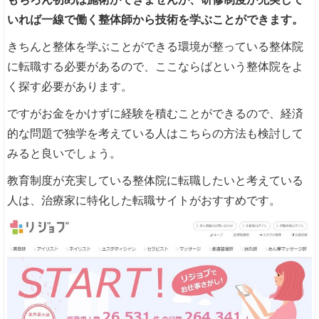
いれば一線で働く整体師から技術を学ぶことができます。
きちんと整体を学ぶことができる環境が整っている整体院
に転職する必要があるので、ここならばという整体院をよ
く探す必要があります。
ですがお金をかけずに経験を積むことができるので、経済
的な問題で独学を考えている人はこちらの方法も検討して
みると良いでしょう。
教育制度が充実している整体院に転職したいと考えている
人は、治療家に特化した転職サイトがおすすめです。