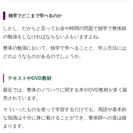
独学でどこまで学べるのか
しかし、だからと言ってお金や時間の問題で独学で整体師
の勉強をしなければならない人もいますよね。
整体の勉強において、独学で学べることと、学ぶ方法には
どのようなものがあるのでしょうか。
テキストやDVD教材
最近では、整体のノウハウに関する本やDVD教材が多く販
売されています。
そういったものを使って学習するだけでも、用語や基本的
な知識は十分に身に着けることができ、整体師への道は縮
まります。